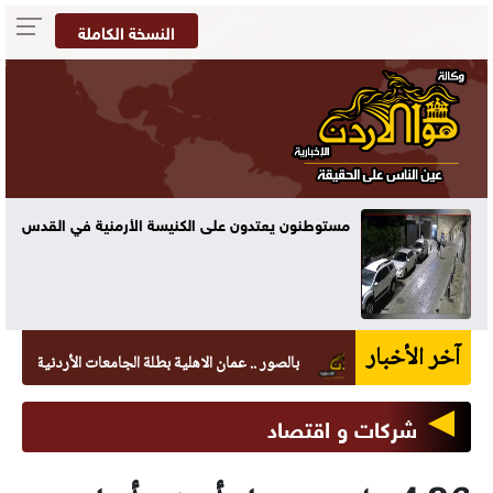
النسخة الكاملة
مستوطنون يعتدون على الكنيسة الأرمنية في القدس
آخر الأخبار
بالصور .. عمان الاهلية بطلة الجامعات الأردنية في الكراتيه
شركات و اقتصاد