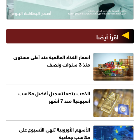
اقرأ أيضا
أسعار الغذاء العالمية عند أعلى مستوى
منذ 3 سنوات ونصف
الذهب يتجه لتسجيل أفضل مكاسب
أسبوعية منذ 7 أشهر
الأسهم الأوروبية تنهي الأسبوع على
مكاسب جماعية