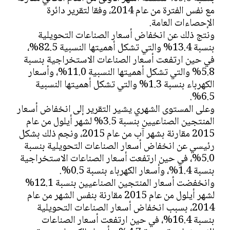
مع نفس الفترة من عام 2014، وفقا لتقرير دائرة
الإحصاءات العامة.
ونتج ذلك عن انخفاض أسعار الصناعات التحويلية
بنسبة 13.4% والتي تشكل أهميتها النسبية 82.5%،
في حين ارتفعت أسعار الصناعات الاستخراجية بنسبة
5.8% والتي تشكل أهميتها النسبية 11.0%، وأسعار
الكهرباء بنسبة 1.3% والتي تشكل أهميتها النسبية
6.5%.
وعلى المستوى الشهري يشير التقرير إلى انخفاض أسعار
المنتجين الصناعيين بنسبة 3.5% لشهر أيلول من عام
2015 مقارنة بشهر آب من عام 2015، ونجم ذلك بشكل
رئيسي عن انخفاض أسعار الصناعات التحويلية بنسبة
5.0%، في حين ارتفعت أسعار الصناعات الاستخراجية
بنسبة 1.4%، وأسعار الكهرباء بنسبة 0.5%.
وانخفضت أسعار المنتجين الصناعيين بنسبة 12.1%
لشهر أيلول من عام 2015 مقارنة بنفس الشهر من عام
2014، بسبب انخفاض أسعار الصناعات التحويلية
بنسبة 16.4%، في حين ارتفعت أسعار الصناعات