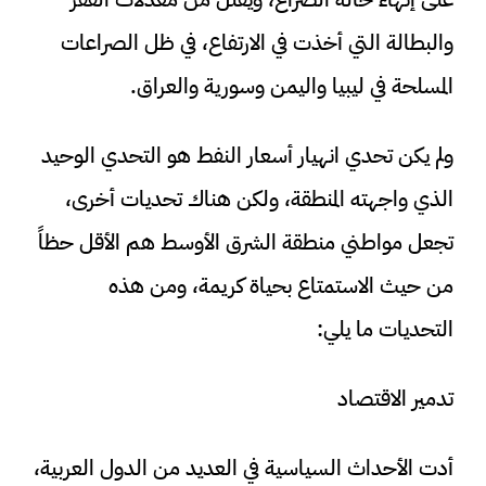
والبطالة التي أخذت في الارتفاع، في ظل الصراعات
المسلحة في ليبيا واليمن وسورية والعراق.
ولم يكن تحدي انهيار أسعار النفط هو التحدي الوحيد
الذي واجهته المنطقة، ولكن هناك تحديات أخرى،
تجعل مواطني منطقة الشرق الأوسط هم الأقل حظاً
من حيث الاستمتاع بحياة كريمة، ومن هذه
التحديات ما يلي:
تدمير الاقتصاد
أدت الأحداث السياسية في العديد من الدول العربية،