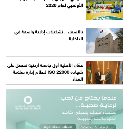
الأولمبي لعام 2026
بالأسماء .. تشكيلات إدارية واسعة في
الداخلية
عمّان الأهلية أول جامعة أردنية تحصل على
شهادة ISO 22000 لنظام إدارة سلامة
الغذاء