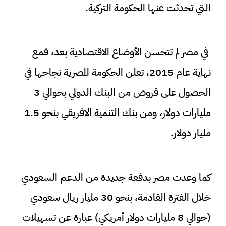
التي تحدثت عنها الحكومة التركية.
في مصر لم تتحسن الأوضاع الاقتصادية بعد، فمع
نهاية عام 2015، تعلن الحكومة المصرية نجاحها في
الحصول على قروض من البنك الدولي بحوالي 3
مليارات دولار، ومن بنك التنمية الافريقي بنحو 1.5
مليار دولار.
كما وعدت مصر بدفعة جديدة من الدعم السعودي
خلال الفترة القادمة، بنحو 30 مليار ريال سعودي
(حوالي 8 مليارات دولار أمريكي) عبارة عن تسهيلات