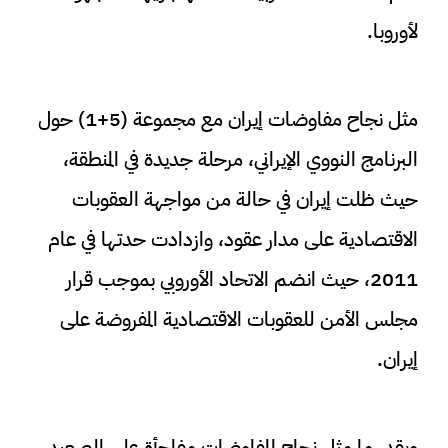
لأوروبا.
مثل نجاح مفاوضات إيران مع مجموعة (5+1) حول
البرنامج النووي الإيراني، مرحلة جديدة في المنطقة،
حيث ظلت إيران في حالة من مواجهة العقوبات
الاقتصادية على مدار عقود، وازدادت حدتها في عام
2011، حيث انضم الاتحاد الأوروبي بموجب قرار
مجلس الأمن للعقوبات الاقتصادية المفروضة على
إيران.
وبقدر ما مثل نجاح المفاوضات مفاجأة على الصعيد