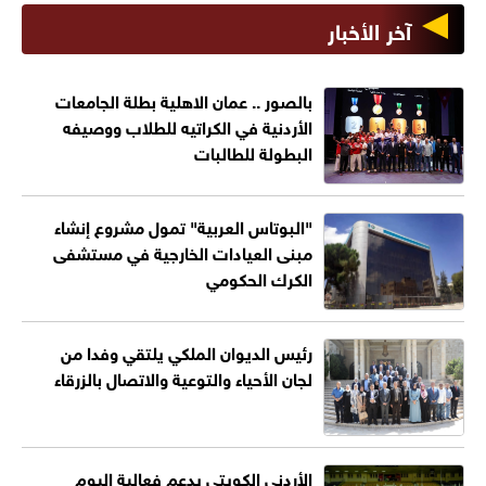
آخر الأخبار
بالصور .. عمان الاهلية بطلة الجامعات
الأردنية في الكراتيه للطلاب ووصيفه
البطولة للطالبات
"البوتاس العربية" تمول مشروع إنشاء
مبنى العيادات الخارجية في مستشفى
الكرك الحكومي
رئيس الديوان الملكي يلتقي وفدا من
لجان الأحياء والتوعية والاتصال بالزرقاء
الأردني الكويتي يدعم فعالية اليوم