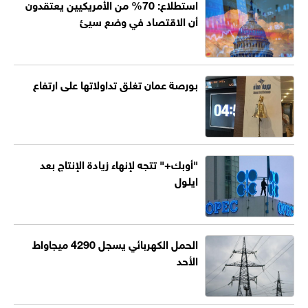
استطلاع: 70% من الأمريكيين يعتقدون
أن الاقتصاد في وضع سيئ
بورصة عمان تغلق تداولاتها على ارتفاع
"أوبك+" تتجه لإنهاء زيادة الإنتاج بعد
ايلول
الحمل الكهربائي يسجل 4290 ميجاواط
الأحد