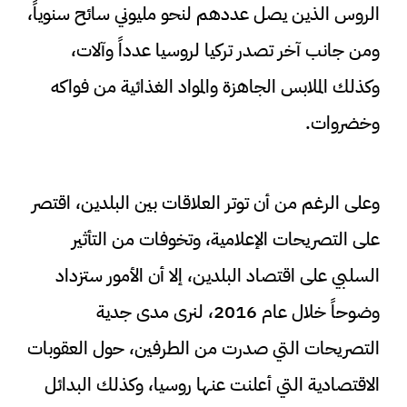
الروس الذين يصل عددهم لنحو مليوني سائح سنوياً،
ومن جانب آخر تصدر تركيا لروسيا عدداً وآلات،
وكذلك الملابس الجاهزة والمواد الغذائية من فواكه
وخضروات.
وعلى الرغم من أن توتر العلاقات بين البلدين، اقتصر
على التصريحات الإعلامية، وتخوفات من التأثير
السلبي على اقتصاد البلدين، إلا أن الأمور ستزداد
وضوحاً خلال عام 2016، لنرى مدى جدية
التصريحات التي صدرت من الطرفين، حول العقوبات
الاقتصادية التي أعلنت عنها روسيا، وكذلك البدائل