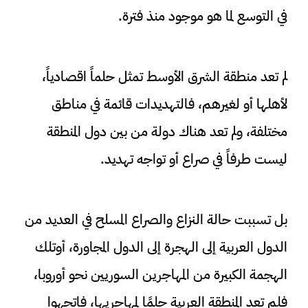
في التوسع لما هو موجود منذ فترة.
لم تعد منطقة الشرق الأوسط تمثل حلماً اقصادياً،
لأهلها أو لغيرهم، فالتهديدات قائمة في مناطق
مختلفة، ولم تعد هناك دولة من بين دول المنطقة
ليست طرفاً في صراع أو تواجه تهديد.
بل تسببت حالة النزاع والصراع المسلح في العديد من
الدول العربية إلى الهجرة إلى الدول المجاورة، أوتلك
الهجمة الكبيرة من المهاجرين السوريين نحو أوروبا،
فلم تعد المنطقة العربية حلمًا لمهاجريها، فاتجهوا