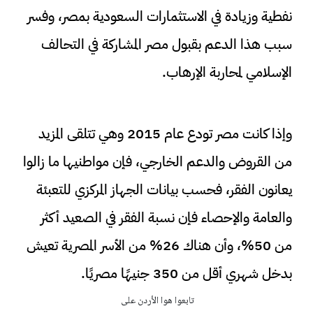
نفطية وزيادة في الاستثمارات السعودية بمصر، وفسر
سبب هذا الدعم بقبول مصر المشاركة في التحالف
الإسلامي لمحاربة الإرهاب.
وإذا كانت مصر تودع عام 2015 وهي تتلقى المزيد
من القروض والدعم الخارجي، فإن مواطنيها ما زالوا
يعانون الفقر، فحسب بيانات الجهاز المركزي للتعبئة
والعامة والإحصاء فإن نسبة الفقر في الصعيد أكثر
من 50%، وأن هناك 26% من الأسر المصرية تعيش
بدخل شهري أقل من 350 جنيهًا مصريًا.
تابعوا هوا الأردن على