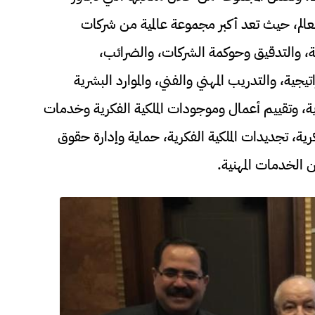
تمثيل حول العالم، حيث تعد أكبر مجموعة عالمية من شركات
بة، والتدقيق وحوكمة الشركات، والضرائب،
جية، والتدريب المهني والفني، والموارد البشرية
رية، وتقييم أعمال وموجودات الملكية الفكرية وخدمات
رية، تجديدات الملكية الفكرية، حماية وإدارة حقوق
ن الخدمات المهنية.