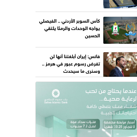
كأس السوبر الأردني .. الفيصلي
يواجه الوحدات والرمثا يلتقي
الحسين
فانس: إيران أبلغتنا أنها لن
تفرض رسوم عبور في هرمز ..
وسنرى ما سيحدث