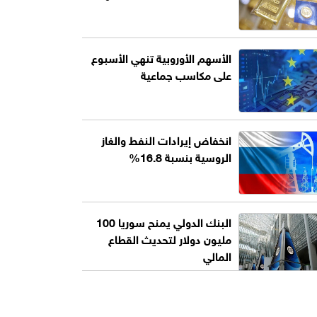
الأسهم الأوروبية تنهي الأسبوع
على مكاسب جماعية
انخفاض إيرادات النفط والغاز
الروسية بنسبة 16.8%
البنك الدولي يمنح سوريا 100
مليون دولار لتحديث القطاع
المالي