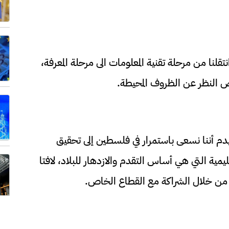
تقلنا من مرحلة تقنية المعلومات الى مرحلة المعرفة،
غض النظر عن الظروف المحيطة.
دم أننا نسعى باستمرار في فلسطين إلى تحقيق
ليمية التي هي أساس التقدم والازدهار للبلاد، لافتا
ة من خلال الشراكة مع القطاع الخاص.