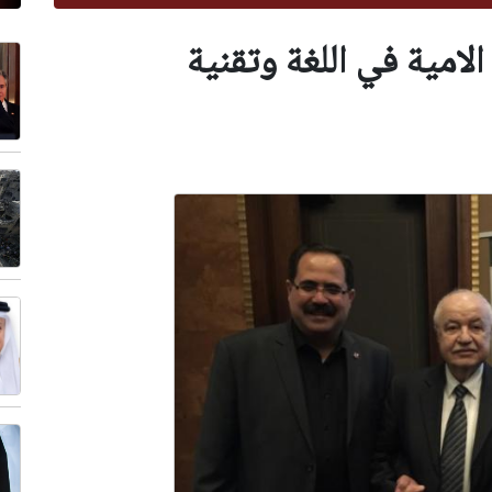
لامية في اللغة وتقنية