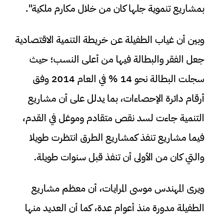
بمشاريع تنموية جلها كان من خلال مكارم ملكية".
وبين أن غياب الطفيلة عن خريطة التنمية الاقتصادية
جعل الفقر والبطالة فيها من أعلى النسب؛ حيث
سجلت البطالة نحو 14 % في العام 2014 وفق
أرقام دائرة الإحصاءات، بما يدلل على أن مشاريع
التنمية جاءت لسد نقص متقادم وموغل في القدم،
فيما مشاريع تنفذ كمشاريع الطرق انتظرت طويلا
والتي كان من الأولى أن تنفذ قبل سنوات طويلة.
ويرى المهندس موسى المرايات، أن معظم مشاريع
الطفيلة مدورة منذ أعوام عدة، كما أن العديد منها