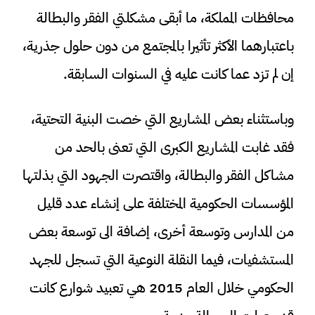
محافظات المملكة، ما أبقى مشكلتي الفقر والبطالة
باعتبارهما الأكثر تأثيرا بالمجتمع من دون حلول جذرية،
إن لم تزد عما كانت عليه في السنوات السابقة.
وباستثناء بعض المشاريع التي خصت البنية التحتية،
فقد غابت المشاريع الكبرى التي تعنى بالحد من
مشاكل الفقر والبطالة، واقتصرت الجهود التي بذلتها
المؤسسات الحكومية المختلفة على إنشاء عدد قليل
من المدارس وتوسعة أخرى، إضافة الى توسعة بعض
المستشفيات، فيما النقلة النوعية التي تسجل للجهد
الحكومي خلال العام 2015 هي تعبيد شوارع كانت