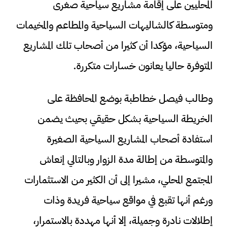
المحليين على إقامة مشاريع سياحية صغرى
ومتوسطة كالشاليهات السياحية والمطاعم والمخيمات
السياحية، مؤكدا أن كثيرا من أصحاب تلك المشاريع
المتوفرة حاليا يعانون خسارات متكررة.
وطالب فيصل خطاطبة بوضع المحافظة على
الخريطة السياحية بشكل حقيقي بحيث يضمن
استفادة أصحاب المشاريع السياحية الصغيرة
والمتوسطة من إطالة مدة الزوار وبالتالي إنعاش
المجتمع المحلي، مشيرا إلى أن الكثير من الاستثمارات
ورغم أنها تقبع في مواقع سياحية فريدة وذات
إطلالات نادرة وجميلة، إلا أنها مهددة بالاستمرار،