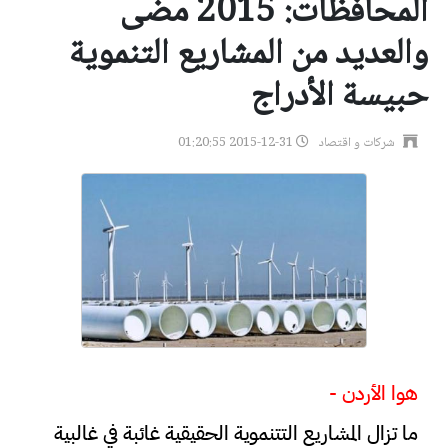
المحافظات: 2015 مضى
والعديد من المشاريع التنموية
حبيسة الأدراج
شركات و اقتصاد
2015-12-31 01:20:55
هوا الأردن -
ما تزال المشاريع التتنموية الحقيقية غائبة في غالبية