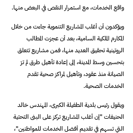
واقع الخدمات، مع استمرار النقص في البعض منها.
ويؤكدون أن أغلب المشاريع التنموية جاءت من خلال
المكارم الملكية السامية، بعد أن عجزت المطالب
الروتينية تحقيق العديد منها، فمن مشاريع تتعلق
بتحسين وسط المدينة، إلى إعادة تأهيل طرق لم ترَ
الصيانة منذ عقود، وتأهيل لمراكز صحية تقدم
الخدمات الصحية.
ويقول رئيس بلدية الطفيلة الكبرى، المهندس خالد
الحنيفات "إن أغلب المشاريع تركز على البنى التحتية
التي تسهم في تقديم أفضل الخدمات للمواطنين"،