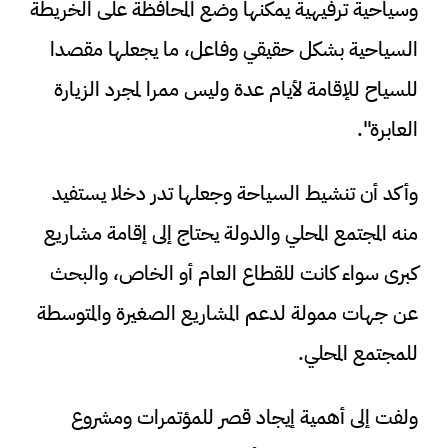
وسياحية ترفيهية يمكنها وضع المحافظة على الخريطة
السياحية بشكل حقيقي وفاعل، ما يجعلها مقصدا
للسياح للإقامة لأيام عدة وليس ممرا لمجرد الزيارة
العابرة".
وأكد أن تنشيط السياحة وجعلها تدر دخلا يستفيد
منه المجتمع المحلي والدولة يحتاج إلى إقامة مشاريع
كبرى سواء كانت للقطاع العام أو الخاص، والبحث
عن جهات ممولة لدعم المشاريع الصغيرة والمتوسطة
للمجتمع المحلي.
ولفت إلى أهمية إيجاد قصر للمؤتمرات ومشروع