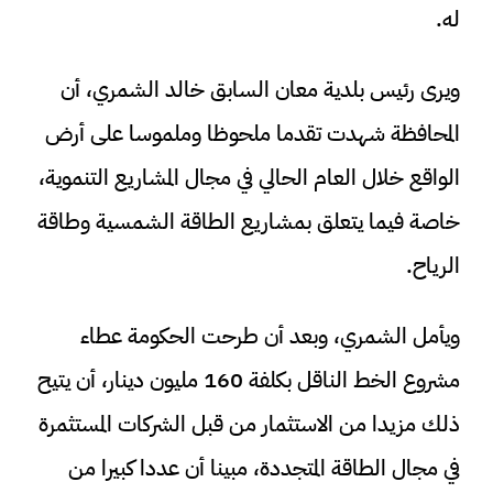
له.
ويرى رئيس بلدية معان السابق خالد الشمري، أن
المحافظة شهدت تقدما ملحوظا وملموسا على أرض
الواقع خلال العام الحالي في مجال المشاريع التنموية،
خاصة فيما يتعلق بمشاريع الطاقة الشمسية وطاقة
الرياح.
ويأمل الشمري، وبعد أن طرحت الحكومة عطاء
مشروع الخط الناقل بكلفة 160 مليون دينار، أن يتيح
ذلك مزيدا من الاستثمار من قبل الشركات المستثمرة
في مجال الطاقة المتجددة، مبينا أن عددا كبيرا من