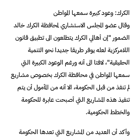
الكرك: وعود كبيرة سمعها المواطن
وقال عضو المجلس الاستشاري لمحافظة الكرك خالد
الضمور "إن أهالي الكرك يتطلعون الى تطبيق قانون
اللامركزية لعله يوفر طريقا جديدا نحو التنمية
الحقيقية"، لافتا الى أنه ورغم الوعود الكبيرة التي
سمعها المواطن في محافظة الكرك بخصوص مشاريع
لم تنفذ من قبل الحكومة، الا أنه من المأمول أن يتم
تنفيذ هذه المشاريع التي أصبحت عابرة للحكومة
والخطط الحكومية.
وأكد أن العديد من المشاريع التي تعدها الحكومة