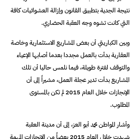
نتيجة الجدية بتطبيق القانون وإزالة العشوائيات كافة
التي كانت تشوه وجه العقبة الحضاري.
وبين الكباريتي أن بعض المشاريع الاستثمارية وخاصة
العقارية بدأت بالعمل مجددا بعدما أصابها الإعياء
والتوقف لفترة طويلة، فيما نلمس حاليا أن تلك
المشاريع بدأت تدير عجلة العمل، مشيراً إلى أن
الإنجازات خلال العام 2015 لم تكن بالمستوى
المطلوب.
وأشار المواطن محمد أبو العز، إلى أن مدينة العقبة
شهدت خلال العام 2015 بعضاً من الإنجازات المهمة