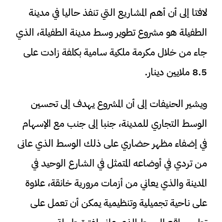
لافتا إلى أن أهم المشاريع التي تنفذ حاليا في مدينة
الطفيلة هو مشروع تطوير وسط مدينة الطفيلة، الذي
جاء من خلال مكرمة ملكية سامية بكلفة زادت على
8.5 ملايين دينار.
ويشير الحنيفات إلى أن المشروع يهدف إلى تحسين
الوسط التجاري للمدينة، جنبا إلى جنب مع الإسهام
في إضفاء مظهر حضاري على ذلك الوسط الذي عانى
من تردي في أوضاعه المتمثل في الشارع الوحيد في
المدينة والذي يعاني من أزمات مرورية خانقة، علاوة
على ناحية تجميلية وتنظيمية يمكن أن تعمل على