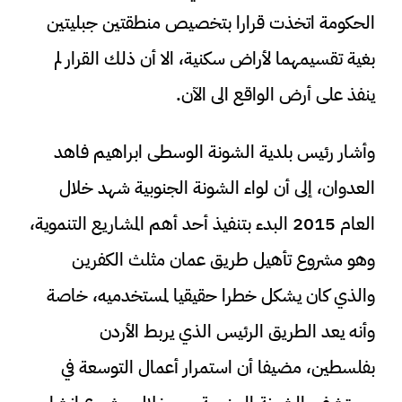
الحكومة اتخذت قرارا بتخصيص منطقتين جبليتين
بغية تقسيمهما لأراض سكنية، الا أن ذلك القرار لم
ينفذ على أرض الواقع الى الآن.
وأشار رئيس بلدية الشونة الوسطى ابراهيم فاهد
العدوان، إلى أن لواء الشونة الجنوبية شهد خلال
العام 2015 البدء بتنفيذ أحد أهم المشاريع التنموية،
وهو مشروع تأهيل طريق عمان مثلث الكفرين
والذي كان يشكل خطرا حقيقيا لمستخدميه، خاصة
وأنه يعد الطريق الرئيس الذي يربط الأردن
بفلسطين، مضيفا أن استمرار أعمال التوسعة في