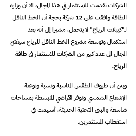
الشركات تقدمت للاستثمار في هذا المجال، الا أن وزارة
الطاقة وافقت على 12 شركة بحجة أن الخط الناقل
لـ"كيبلات الرياح" لا يتحمل، مشيرا إلى أنه بعد
استكمال وتوسعة مشروع الخط الناقل للرياح سيفتح
المجال الى عدد كبير من الشركات للاستثمار في طاقة
الرياح.
وبين أن ظروف الطقس المناسبة ونسبة ونوعية
الإشعاع الشمسي وتوفر الأراضي المنبسطة بمساحات
شاسعة والبنى التحتية الحديثة، أسهمت في
استقطاب المستثمرين.