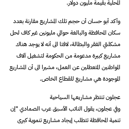
المحلية بقيمة مليون دولار.
وأكد أبو حسان أن حجم تلك المشاريع مقارنة بعدد
سكان المحافظة والبالغة حوالي مليونين غير كاف لحل
مشكلتي الفقر والبطالة، لافتا الى أنه لا يوجد هناك
مشاريع كبيرة مدعومة من الحكومة لتشغيل آلاف
المواطنين المتعطلين عن العمل، مشيرا الى أن المشاريع
الموجودة هي مشاريع للقطاع الخاص.
عجلون تنتظر مشاريعها السياحية
وفي عجلون، يقول النائب الأسبق عرب الصمادي "إن
تنمية المحافظة تتطلب إيجاد مشاريع تنموية كبرى