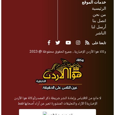
خدمات الموقع
الرئيسية
من نحن
اتصل بنا
أرسل لنا
الناشر
تابعنا على
وكالة هوا الأردن الإخبارية ، جميع الحقوق محفوظة @ 2023
لا مانع من الاقتباس وإعادة النشر شريطة ذكر المصدر(وكالة هوا الأردن
الإخبارية) الآراء والتعليقات المنشورة تعبر عن آراء أصحابها فقط
تصميم و تطوير