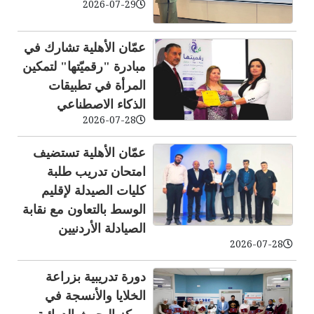
2026-07-29
عمّان الأهلية تشارك في
مبادرة "رقميّتها" لتمكين
المرأة في تطبيقات
الذكاء الاصطناعي
2026-07-28
عمّان الأهلية تستضيف
امتحان تدريب طلبة
كليات الصيدلة لإقليم
الوسط بالتعاون مع نقابة
الصيادلة الأردنيين
2026-07-28
دورة تدريبية بزراعة
الخلايا والأنسجة في