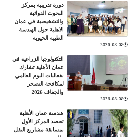
دورة تدريبية بمركز
البحوث الدوائية
والتشخيصية في عمان
الاهلية حول الهندسة
الطبية الحيوية
2026-08-08
التكنولوجيا الزراعية في
عمان الأهلية تشارك
بفعاليات اليوم العالمي
لمكافحة التصحر
والجفاف 2026
2026-08-08
هندسة عمان الأهلية
تحصد المركز الأول
بمسابقة مشاريع النقل