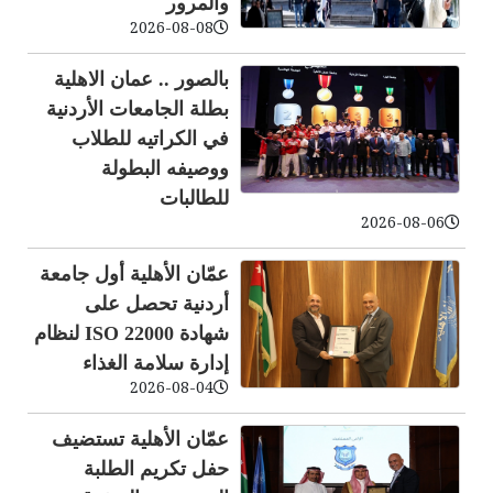
والمرور
2026-08-08
بالصور .. عمان الاهلية
بطلة الجامعات الأردنية
في الكراتيه للطلاب
ووصيفه البطولة
للطالبات
2026-08-06
عمّان الأهلية أول جامعة
أردنية تحصل على
شهادة ISO 22000 لنظام
إدارة سلامة الغذاء
2026-08-04
عمّان الأهلية تستضيف
حفل تكريم الطلبة