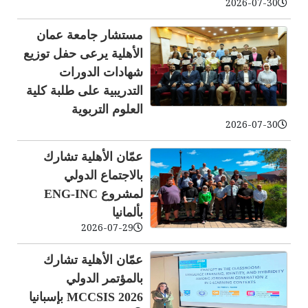
2026-07-30
مستشار جامعة عمان
الأهلية يرعى حفل توزيع
شهادات الدورات
التدريبية على طلبة كلية
العلوم التربوية
2026-07-30
عمّان الأهلية تشارك
بالاجتماع الدولي
لمشروع ENG-INC
بألمانيا
2026-07-29
عمّان الأهلية تشارك
بالمؤتمر الدولي
MCCSIS 2026 بإسبانيا