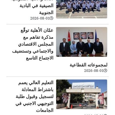
الصيفية في البادية
الجنوبية
2026-08-01
عمّان الأهلية توقّع
مذكرة تفاهم مع
المجلس الاقتصادي
والاجتماعي وتستضيف
الاجتماع التاسع
لمجموعاته القطاعية
2026-08-01
التعليم العالي يعمم
باشتراط المعادلة
لتسجيل وقبول طلبة
التوجيهي الاجنبي في
الجامعات