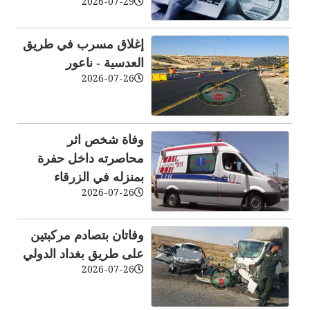
2026-07-29
إغلاق مسرب في طريق
العدسية - ناعور
2026-07-26
وفاة شخص اثر
محاصرته داخل حفرة
بمنزله في الزرقاء
2026-07-26
وفاتان بتصادم مركبتين
على طريق بغداد الدولي
2026-07-26