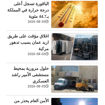
الباقورة تسجل أعلى
درجة حرارة في المملكة
بـ44.7 مئوية
2026-08-03
اغلاق مؤقت على طريق
اربد عمان بسبب تدهور
مركبة
2026-08-03
حلول مرورية بمحيط
مستشفى الأمير راشد
العسكري
2026-08-03
الأمن العام يحذر من