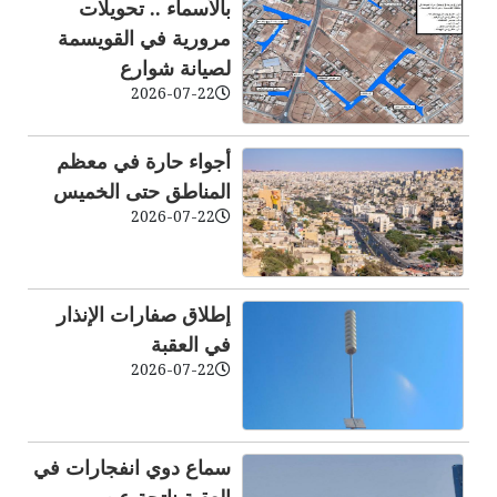
بالأسماء .. تحويلات
مرورية في القويسمة
لصيانة شوارع
2026-07-22
أجواء حارة في معظم
المناطق حتى الخميس
2026-07-22
إطلاق صفارات الإنذار
في العقبة
2026-07-22
سماع دوي انفجارات في