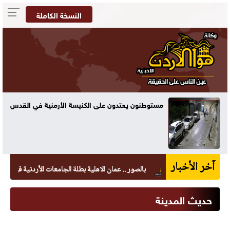
النسخة الكاملة
مستوطنون يعتدون على الكنيسة الأرمنية في القدس
آخر الأخبار
بالصور .. عمان الاهلية بطلة الجامعات الأردنية في الكراتيه للط
حديث المدينة