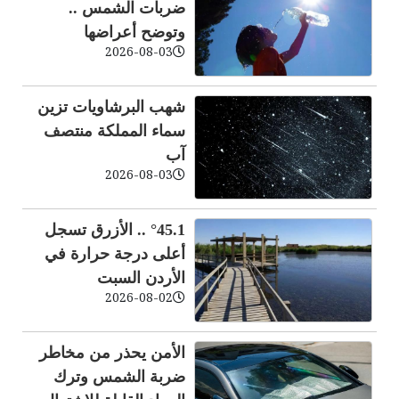
ضربات الشمس ..
وتوضح أعراضها
2026-08-03
شهب البرشاويات تزين
سماء المملكة منتصف
آب
2026-08-03
°45.1 .. الأزرق تسجل
أعلى درجة حرارة في
الأردن السبت
2026-08-02
الأمن يحذر من مخاطر
ضربة الشمس وترك