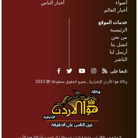
أضواء
أخبار الناس
الاستفادة
أخبار العالم
المطلوبة
خدمات الموقع
الرئيسية
من نحن
اتصل بنا
أرسل لنا
الناشر
تابعنا على
وكالة هوا الأردن الإخبارية ، جميع الحقوق محفوظة @ 2023
لا مانع من الاقتباس وإعادة النشر شريطة ذكر المصدر(وكالة هوا الأردن