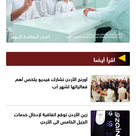
اقرأ أيضا
أورنج الأردن تشارك فيديو يلخص أهم
فعالياتها لشهر آب
زين الأردن توقع اتفاقية لإدخال خدمات
الجيل الخامس الى الأردن