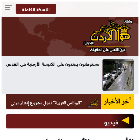
النسخة الكاملة
مستوطنون يعتدون على الكنيسة الأرمنية في القدس
آخر الأخبار
"البوتاس العربية" تمول مشروع إنشاء مبنى العيادات ا
فيديو