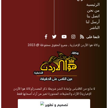
الرئيسية
من نحن
اتصل بنا
أرسل لنا
الناشر
تابعنا على
وكالة هوا الأردن الإخبارية ، جميع الحقوق محفوظة @ 2023
لا مانع من الاقتباس وإعادة النشر شريطة ذكر المصدر(وكالة هوا الأردن
الإخبارية) الآراء والتعليقات المنشورة تعبر عن آراء أصحابها فقط
تصميم و تطوير