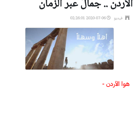
الأردن .. جمالٌ عبر الزمان
فيديو
2020-07-06 02:26:01
هوا الأردن -