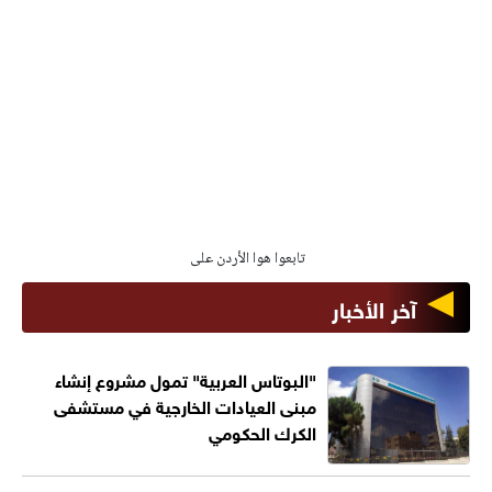
تابعوا هوا الأردن على
آخر الأخبار
"البوتاس العربية" تمول مشروع إنشاء
مبنى العيادات الخارجية في مستشفى
الكرك الحكومي