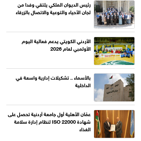
رئيس الديوان الملكي يلتقي وفدا من
لجان الأحياء والتوعية والاتصال بالزرقاء
الأردني الكويتي يدعم فعالية اليوم
الأولمبي لعام 2026
بالأسماء .. تشكيلات إدارية واسعة في
الداخلية
عمّان الأهلية أول جامعة أردنية تحصل على
شهادة ISO 22000 لنظام إدارة سلامة
الغذاء