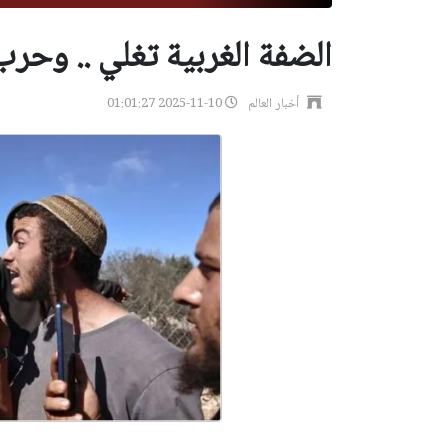
الضفة الغربية تغلي .. وحر
أخبار العالم
2025-11-10 01:01:27