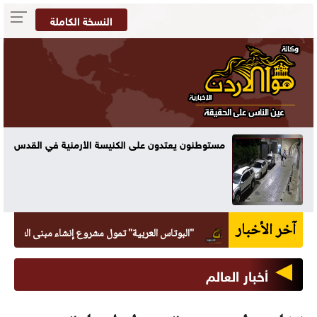
النسخة الكاملة
مستوطنون يعتدون على الكنيسة الأرمنية في القدس
آخر الأخبار
"البوتاس العربية" تمول مشروع إنشاء مبنى العيادات الخا
أخبار العالم