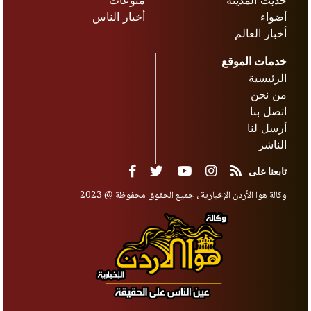
أضواء
أخبار الناس
أخبار العالم
خدمات الموقع
الرئيسية
من نحن
اتصل بنا
أرسل لنا
الناشر
تابعنا على
وكالة هوا الأردن الإخبارية ، جميع الحقوق محفوظة @ 2023