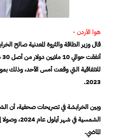
هوا الأردن -
قال وزير الطاقة والثروة المعدنية صالح الخراب
أن
للاتفاقية التي وقعت أمس الأحد، وذلك بم
2023.
وبين الخرابشة في تصريحات صحفية، أن الشر
الشمسية في ش
الماضي.