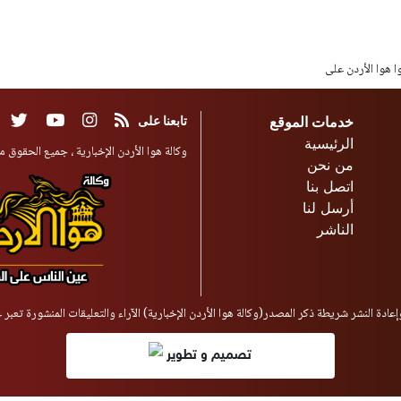
وا هوا الأردن على
خدمات الموقع
تابعنا على
الرئيسية
وكالة هوا الأردن الإخبارية ، جميع الحقوق مح
من نحن
اتصل بنا
أرسل لنا
الناشر
إعادة النشر شريطة ذكر المصدر(وكالة هوا الأردن الإخبارية) الآراء والتعليقات المنشورة تعبر
تصميم و تطوير