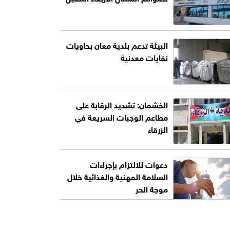
البيئة تدعم بلدية معان بحاويات
نفايات معدنية
الخشمان: تشديد الرقابة على
مطاعم الوجبات السريعة في
الزرقاء
دعوات للالتزام بإجراءات
السلامة المهنية والغذائية خلال
موجة الحر