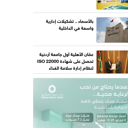
بالأسماء .. تشكيلات إدارية
واسعة في الداخلية
عمّان الأهلية أول جامعة أردنية
تحصل على شهادة ISO 22000
لنظام إدارة سلامة الغذاء