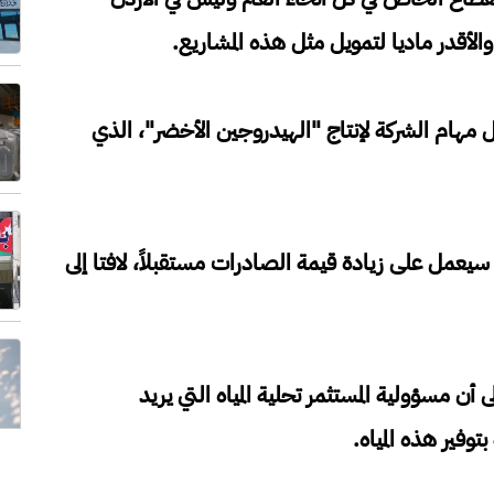
الأقدر ماديا لتمويل مثل هذه المشاريع.
مهام الشركة لإنتاج "الهيدروجين الأخضر"، الذي
يعمل على زيادة قيمة الصادرات مستقبلاً، لافتا إلى
ى أن مسؤولية المستثمر تحلية المياه التي يريد
وفير هذه المياه.