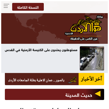
النسخة الكاملة
مستوطنون يعتدون على الكنيسة الأرمنية في القدس
آخر الأخبار
بالصور .. عمان الاهلية بطلة الجامعات الأردنية في الكرات
حديث المدينة