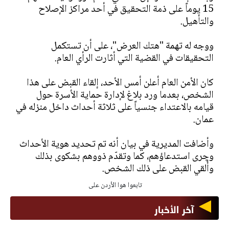
15 يوماً على ذمة التحقيق في أحد مراكز الإصلاح
والتأهيل.
ووجه له تهمة "هتك العرض"، على أن تستكمل
التحقيقات في القضية التي أثارت الرأي العام.
كان الأمن العام أعلن أمس الأحد، إلقاء القبض على هذا
الشخص، بعدما ورد بلاغ لإدارة حماية الأسرة حول
قيامه بالاعتداء جنسياً على ثلاثة أحداث داخل منزله في
عمان.
وأضافت المديرية في بيان أنه تم تحديد هوية الأحداث
وجرى استدعاؤهم، كما وتقدّم ذووهم بشكوى بذلك
وأُلقي القبض على ذلك الشخص.
تابعوا هوا الأردن على
آخر الأخبار