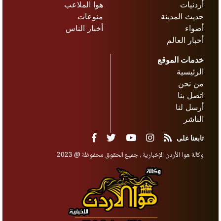
أردنيات
هوا الملاعب
حديث المدينة
منوعات
أضواء
أخبار الناس
أخبار العالم
خدمات الموقع
الرئيسية
من نحن
اتصل بنا
أرسل لنا
الناشر
تابعنا على
وكالة هوا الأردن الإخبارية ، جميع الحقوق محفوظة @ 2023