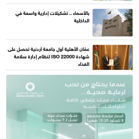
بالأسماء .. تشكيلات إدارية واسعة في
الداخلية
عمّان الأهلية أول جامعة أردنية تحصل على
شهادة ISO 22000 لنظام إدارة سلامة
الغذاء