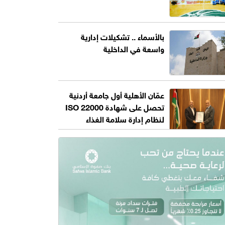
بالأسماء .. تشكيلات إدارية
واسعة في الداخلية
عمّان الأهلية أول جامعة أردنية
تحصل على شهادة ISO 22000
لنظام إدارة سلامة الغذاء