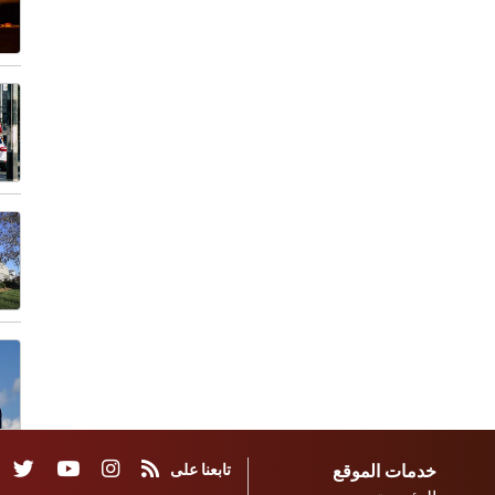
خدمات الموقع
تابعنا على