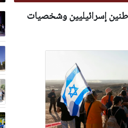
طنين إسرائيليين وشخصيات