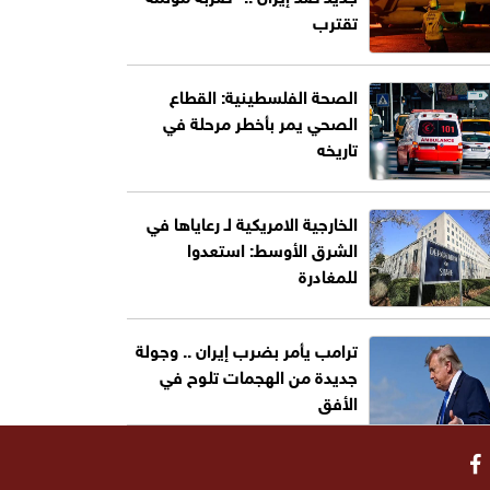
تقترب
الصحة الفلسطينية: القطاع
الصحي يمر بأخطر مرحلة في
تاريخه
الخارجية الامريكية لـ رعاياها في
الشرق الأوسط: استعدوا
للمغادرة
ترامب يأمر بضرب إيران .. وجولة
جديدة من الهجمات تلوح في
الأفق