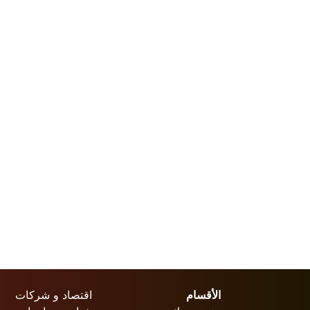
الأقسام
اقتصاد و شركات