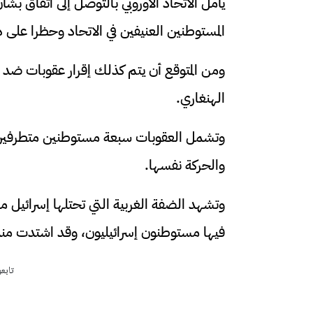
يأمل الاتحاد الأوروبي بالتوصل إلى اتفاق ب
المستوطنين العنيفين في الاتحاد وحظرا على 
ومن المتوقع أن يتم كذلك إقرار عقوبات ضد 
الهنغاري.
والحركة نفسها.
فيها مستوطنون إسرائيليون، وقد اشتدت منذ بداي
تابع