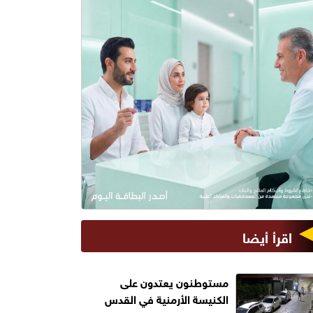
اقرأ أيضا
مستوطنون يعتدون على
الكنيسة الأرمنية في القدس