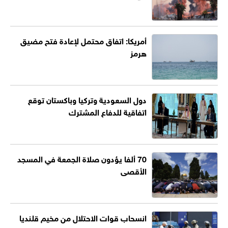
أمريكا: اتفاق محتمل لإعادة فتح مضيق
هرمز
دول السعودية وتركيا وباكستان توقع
اتفاقية للدفاع المشترك
70 ألفا يؤدون صلاة الجمعة في المسجد
الأقصى
انسحاب قوات الاحتلال من مخيم قلنديا