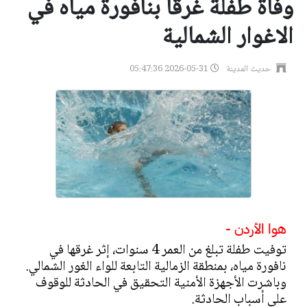
وفاة طفلة غرقا بنافورة مياه في
الاغوار الشمالية
حديث المدينة
2026-05-31 05:47:36
هوا الأردن -
توفيت طفلة تبلغ من العمر 4 سنوات، إثر غرقها في
نافورة مياه، بمنطقة الزمالية التابعة للواء الغور الشمالي.
وباشرت الأجهزة الأمنية التحقيق في الحادثة للوقوف
على أسباب الحادثة.