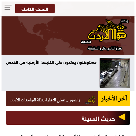
النسخة الكاملة
مستوطنون يعتدون على الكنيسة الأرمنية في القدس
آخر الأخبار
بالصور .. عمان الاهلية بطلة الجامعات الأردنية في الكرات
حديث المدينة