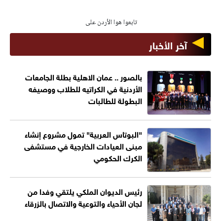
تابعوا هوا الأردن على
آخر الأخبار
بالصور .. عمان الاهلية بطلة الجامعات
الأردنية في الكراتيه للطلاب ووصيفه
البطولة للطالبات
"البوتاس العربية" تمول مشروع إنشاء
مبنى العيادات الخارجية في مستشفى
الكرك الحكومي
رئيس الديوان الملكي يلتقي وفدا من
لجان الأحياء والتوعية والاتصال بالزرقاء