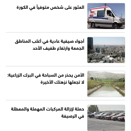
العثور على شخص متوفياً في الكورة
أجواء صيفية عادية في أغلب المناطق
الجمعة وارتفاع طفيف الأحد
الأمن يحذر من السباحة في البرك الزراعية:
لا تجعلها نزهتك الأخيرة
حملة لإزالة المركبات المهملة والمعطلة
في الرصيفة