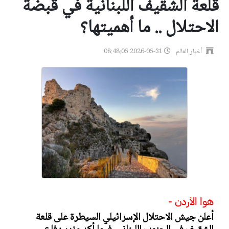
قلعة الشقيف اللبنانية في قبضة
الاحتلال .. ما أهميتها؟
أخبار العالم
2026-05-31 08:48:05
هوا الأردن -
أعلن جيش الاحتلال الإسرائيلي السيطرة على قلعة