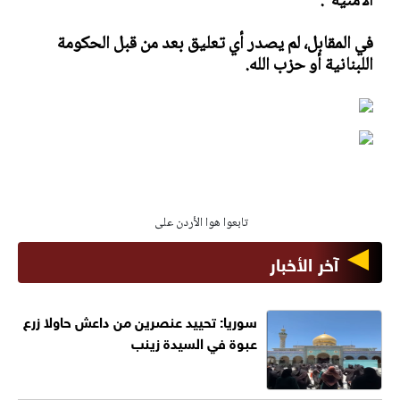
الأمنية".
في المقابل، لم يصدر أي تعليق بعد من قبل الحكومة
اللبنانية أو حزب الله.
تابعوا هوا الأردن على
آخر الأخبار
سوريا: تحييد عنصرين من داعش حاولا زرع
عبوة في السيدة زينب