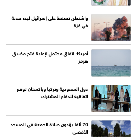
واشنطن تضغط على إسرائيل لبدء هدنة
في غزة
أمريكا: اتفاق محتمل لإعادة فتح مضيق
هرمز
دول السعودية وتركيا وباكستان توقع
اتفاقية للدفاع المشترك
70 ألفا يؤدون صلاة الجمعة في المسجد
الأقصى