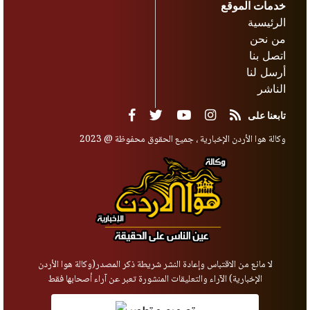
خدمات الموقع
الرئيسية
من نحن
اتصل بنا
أرسل لنا
الناشر
تابعنا على
وكالة هوا الأردن الإخبارية ، جميع الحقوق محفوظة @ 2023
لا مانع من الاقتباس وإعادة النشر شريطة ذكر المصدر(وكالة هوا الأردن
الإخبارية) الآراء والتعليقات المنشورة تعبر عن آراء أصحابها فقط
تصميم و تطوير