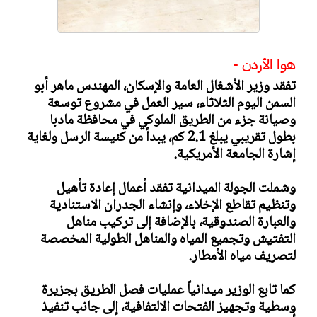
هوا الأردن -
​تفقد وزير الأشغال العامة والإسكان، المهندس ماهر أبو
السمن اليوم الثلاثاء، سير العمل في مشروع توسعة
وصيانة جزء من الطريق الملوكي في محافظة مادبا
بطول تقريبي يبلغ 2.1 كم، يبدأ من كنيسة الرسل ولغاية
إشارة الجامعة الأمريكية.
​وشملت الجولة الميدانية تفقد أعمال إعادة تأهيل
وتنظيم تقاطع الإخلاء، وإنشاء الجدران الاستنادية
والعبارة الصندوقية، بالإضافة إلى تركيب مناهل
التفتيش وتجميع المياه والمناهل الطولية المخصصة
لتصريف مياه الأمطار.
كما تابع الوزير ميدانياً عمليات فصل الطريق بجزيرة
وسطية وتجهيز الفتحات الالتفافية، إلى جانب تنفيذ