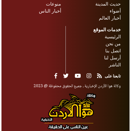
حديث المدينة
منوعات
أضواء
أخبار الناس
أخبار العالم
خدمات الموقع
الرئيسية
من نحن
اتصل بنا
أرسل لنا
الناشر
تابعنا على
وكالة هوا الأردن الإخبارية ، جميع الحقوق محفوظة @ 2023