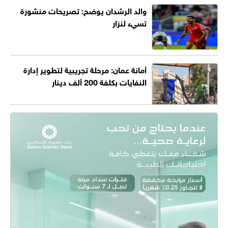
والد الرشدان يوضح: تصريحات منشورة
تسيء لنزار
أمانة عمان: مرحلة تجريبية لتطوير إدارة
النفايات بكلفة 200 ألف دينار