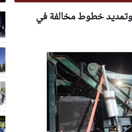
 وتمديد خطوط مخالفة في