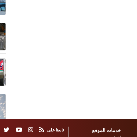
خدمات الموقع
تابعنا على