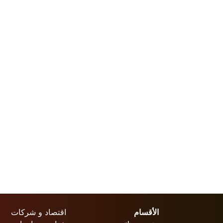
الأقسام
اقتصاد و شركات