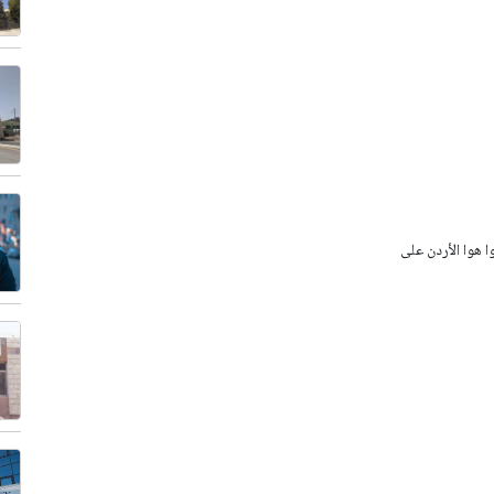
وا هوا الأردن على