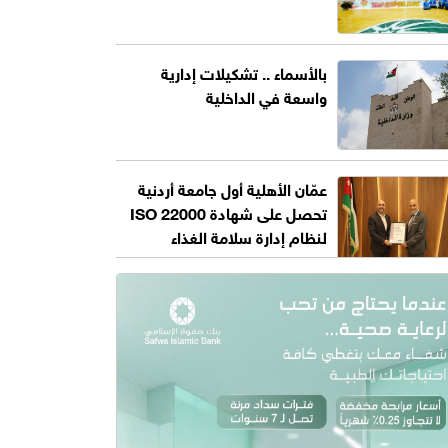
بالأسماء .. تشكيلات إدارية
واسعة في الداخلية
عمّان الأهلية أول جامعة أردنية
تحصل على شهادة ISO 22000
لنظام إدارة سلامة الغذاء