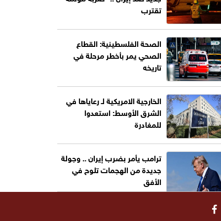
تقترب
الصحة الفلسطينية: القطاع
الصحي يمر بأخطر مرحلة في
تاريخه
الخارجية الامريكية لـ رعاياها في
الشرق الأوسط: استعدوا
للمغادرة
ترامب يأمر بضرب إيران .. وجولة
جديدة من الهجمات تلوح في
الأفق