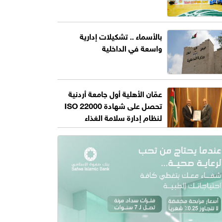
بالأسماء .. تشكيلات إدارية
واسعة في الداخلية
عمّان الأهلية أول جامعة أردنية
تحصل على شهادة ISO 22000
لنظام إدارة سلامة الغذاء