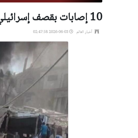
10 إصابات بقصف إسرائيلي على مخيم الشاطئ في غزة
أخبار العالم
2026-06-03 02:47:58