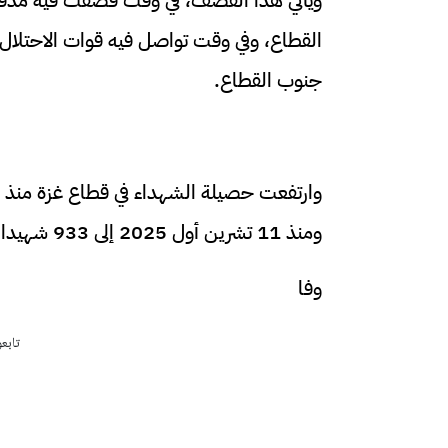
القطاع، وفي وقت تواصل فيه قوات الاحتلا
جنوب القطاع.
ومنذ 11 تشرين أول 2025 إلى 933 شهيدا.
وفا
تابع