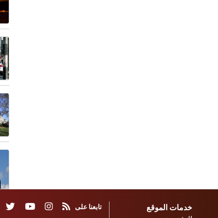
خدمات الموقع
تابعنا على