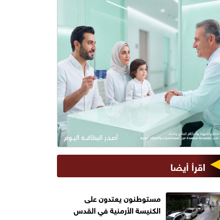
اقرأ أيضا
مستوطنون يعتدون على
الكنيسة الأرمنية في القدس