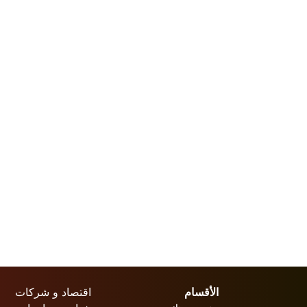
الأقسام
اقتصاد و شركات