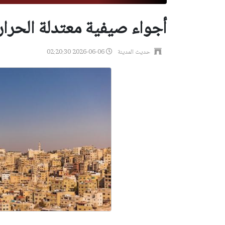
أجواء صيفية معتدلة الحرار
حديث المدينة
2026-06-06 02:20:30