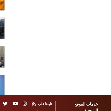
خدمات الموقع
تابعنا على
الرئيسية