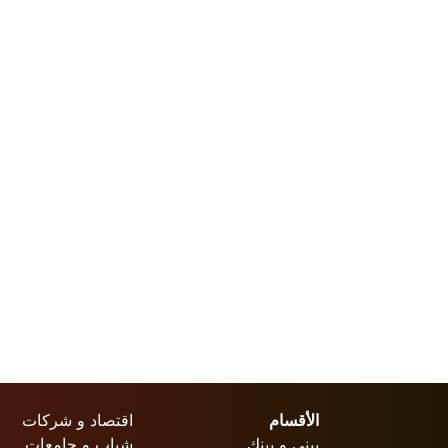
الأقسام
اقتصاد و شركات
بيني و بينك
شباب و جامعات