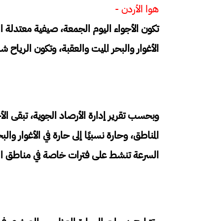
هوا الأردن -
تكون الأجواء اليوم الجمعة، صيفية معتدلة الح
الأغوار والبحر الميت والعقبة، وتكون الرياح ش
وبحسب تقرير إدارة الأرصاد الجوية، تبقى الأ
المناطق، وحارة نسبيًا إلى حارة في الأغوار وال
السرعة تنشط على فترات خاصة في مناطق الب