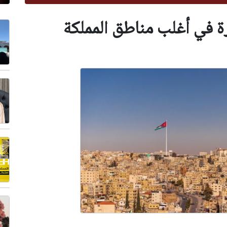
ة في أغلب مناطق المملكة