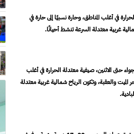
رارة في أغلب المناطق، وحارة نسبيًا إلى حارة في
مالية غربية معتدلة السرعة تنشط أحيانًا.
جواء حتى الاثنين، صيفية معتدلة الحرارة في أغلب
بحر الميت والعقبة، وتكون الرياح شمالية غربية معتدلة
ادية.