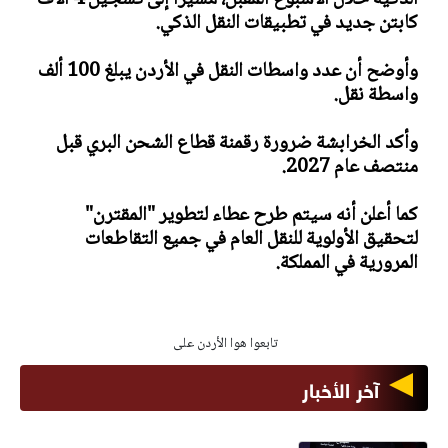
الذكية خلال الأسبوع المقبل، مشيرا إلى تسجيل 4 آلاف
كابتن جديد في تطبيقات النقل الذكي.
وأوضح أن عدد واسطات النقل في الأردن يبلغ 100 ألف
واسطة نقل.
وأكد الخرابشة ضرورة رقمنة قطاع الشحن البري قبل
منتصف عام 2027.
كما أعلن أنه سيتم طرح عطاء لتطوير "المقترن"
لتحقيق الأولوية للنقل العام في جميع التقاطعات
المرورية في المملكة.
تابعوا هوا الأردن على
آخر الأخبار