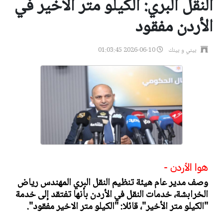
النقل البري: الكيلو متر الاخير في
الأردن مفقود
بيني و بينك
2026-06-10 01:03:45
هوا الأردن -
وصف مدير عام هيئة تنظيم النقل البري المهندس رياض
الخرابشة، خدمات النقل في الأردن بأنها تفتقد إلى خدمة
"الكيلو متر الأخير"، قائلا: "الكيلو متر الاخير مفقود".