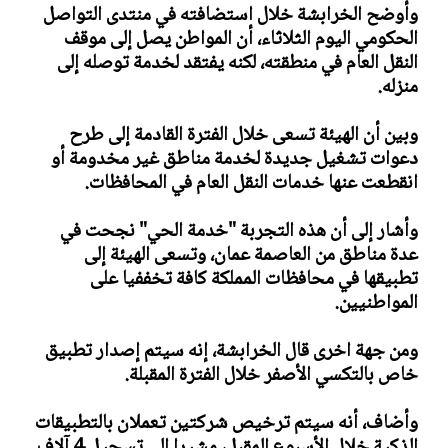
وأوضح الخرابشة خلال استضافته في منتدى التواصل
الحكومي اليوم الثلاثاء، أن المواطن يصل إلى موقف
النقل العام في منطقته، لكنه يفتقد لخدمة توصله إلى
منزله.
وبين أن الهيئة تسعى خلال الفترة القادمة إلى طرح
دعوات تشغيل جديدة لخدمة مناطق غير مخدومة أو
انقطعت عنها خدمات النقل العام في المحافظات.
وأشار إلى أن هذه التجربة "خدمة الحي" نجحت في
عدة مناطق من العاصمة عمان، وتسعى الهيئة إلى
تطبيقها في محافظات المملكة كافة تخففيا على
المواطنيين.
ومن جهة اخرى قال الخرابشة، إنه سيتم إصدار تطبيق
خاص بالتكسي الأصفر خلال الفترة المقبلة.
وأضاف، أنه سيتم ترخيص شركتين تعملان بالتطبيقات