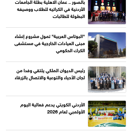
بالصور .. عمان الاهلية بطلة الجامعات
الأردنية في الكراتيه للطلاب ووصيفه
البطولة للطالبات
"البوتاس العربية" تمول مشروع إنشاء
مبنى العيادات الخارجية في مستشفى
الكرك الحكومي
رئيس الديوان الملكي يلتقي وفدا من
لجان الأحياء والتوعية والاتصال بالزرقاء
الأردني الكويتي يدعم فعالية اليوم
الأولمبي لعام 2026