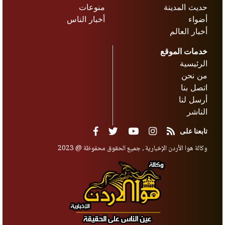
حديث المدينة
منوعات
أضواء
أخبار الناس
أخبار العالم
خدمات الموقع
الرئيسية
من نحن
اتصل بنا
أرسل لنا
الناشر
تابعنا على
وكالة هوا الأردن الإخبارية ، جميع الحقوق محفوظة @ 2023