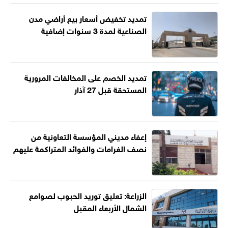
تمديد تخفيض أسعار بيع أراضي مدن
الصناعية لمدة 3 سنوات إضافية
تمديد الخصم على المخالفات المرورية
المستحقة قبل 27 آذار
إعفاء مديني المؤسسة التعاونية من
نصف الغرامات والفوائد المتراكمة عليهم
الزراعة: تعليق توريد الحبوب لصوامع
الشمال الأربعاء المقبل