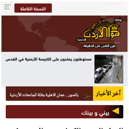
النسخة الكاملة
مستوطنون يعتدون على الكنيسة الأرمنية في القدس
آخر الأخبار
بالصور .. عمان الاهلية بطلة الجامعات الأردنية في الكراتيه
بيني و بينك