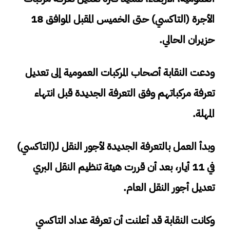
الأجرة (التاكسي) حتى الخميس المقبل الموافق 18
حزيران الحالي.
ودعت النقابة أصحاب المركبات العمومية إلى تعديل
تعرفة مركباتهم وفق التعرفة الجديدة قبل انتهاء
المهلة.
وبدأ العمل بالتعرفة الجديدة لأجور النقل لـ(التاكسي)
في 11 أيار، بعد أن قررت هيئة تنظيم النقل البري
تعديل أجور النقل العام.
وكانت النقابة قد أعلنت أن تعرفة عداد التاكسي