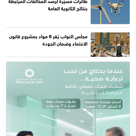
طائرات مسيّرة لرصد المخالفات المرتبطة
بنتائج الثانوية العامة
مجلس النواب يُقر 6 مواد بمشروع قانون
الاعتماد وضمان الجودة