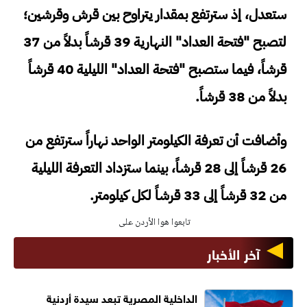
ستعدل، إذ سترتفع بمقدار يتراوح بين قرش وقرشين؛
لتصبح "فتحة العداد" النهارية 39 قرشاً بدلاً من 37
قرشاً، فيما ستصبح "فتحة العداد" الليلية 40 قرشاً
بدلاً من 38 قرشاً.
وأضافت أن تعرفة الكيلومتر الواحد نهاراً سترتفع من
26 قرشاً إلى 28 قرشاً، بينما ستزداد التعرفة الليلية
من 32 قرشاً إلى 33 قرشاً لكل كيلومتر.
تابعوا هوا الأردن على
آخر الأخبار
الداخلية المصرية تبعد سيدة أردنية