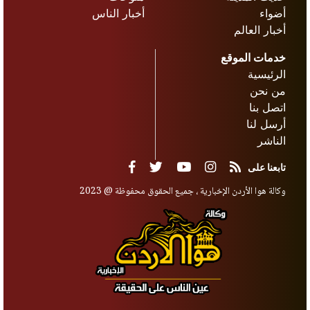
أضواء
أخبار الناس
أخبار العالم
خدمات الموقع
الرئيسية
من نحن
اتصل بنا
أرسل لنا
الناشر
تابعنا على
وكالة هوا الأردن الإخبارية ، جميع الحقوق محفوظة @ 2023