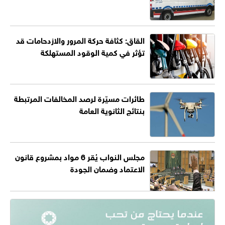
القاق: كثافة حركة المرور والازدحامات قد
تؤثر في كمية الوقود المستهلكة
طائرات مسيّرة لرصد المخالفات المرتبطة
بنتائج الثانوية العامة
مجلس النواب يُقر 6 مواد بمشروع قانون
الاعتماد وضمان الجودة