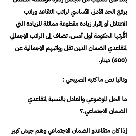
برفع الحد الأدنى الأساسي لراتب التقاعد وراتب
الاعتلال أو إقرار زيادة مقطوعة مماثلة للزيادة التي
أقّرتها الحكومة أول أمس، تضاف إلى الراتب الإجمالي
لمتقاعدي الضمان الذين تقل رواتبهم الإجمالية عن
(600) دينار.
وتاليا نص ما كتبه الصبيحي :
ما الحل الموضوعي والعادل بالنسبة لمتقاعدي
الضمان الاجتماعي.؟
إذا كان متقاعدو الضمان الاجتماعي وهم جيش كبير