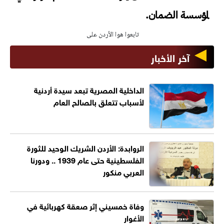
لمؤسسة الضمان.
تابعوا هوا الأردن على
آخر الأخبار
الداخلية المصرية تبعد سيدة أردنية
لأسباب تتعلق بالصالح العام
الروابدة: الأردن الشريك الوحيد للثورة
الفلسطينية حتى عام 1939 .. ودورنا
العربي منكور
وفاة خمسيني إثر صعقة كهربائية في
الأغوار