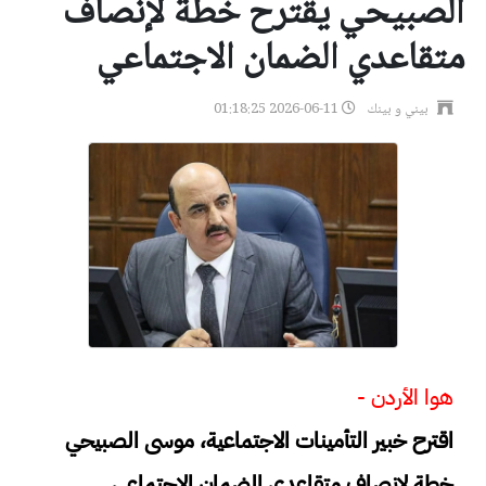
الصبيحي يقترح ​خطة لإنصاف
متقاعدي الضمان الاجتماعي
بيني و بينك
2026-06-11 01:18:25
هوا الأردن -
اقترح خبير التأمينات الاجتماعية، موسى الصبيحي ​
خطة لإنصاف متقاعدي الضمان الاجتماعي .