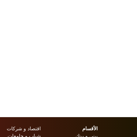
الأقسام
اقتصاد و شركات
بيني و بينك
شباب و جامعات