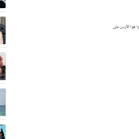
وا هوا الأردن على