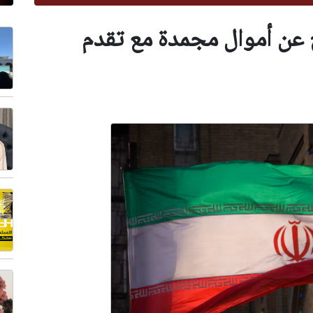
 عن أموال مجمدة مع تقدم