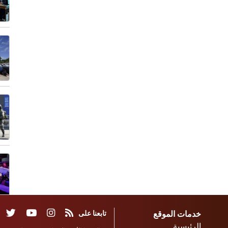
خدمات الموقع
تابعنا على
الرئيسية