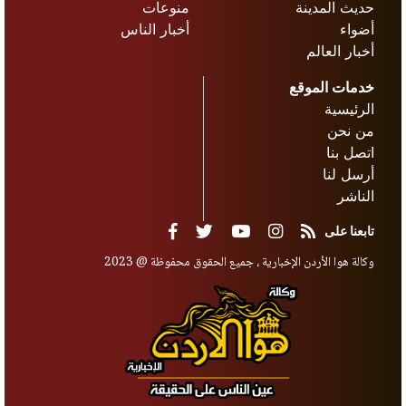
حديث المدينة
منوعات
أضواء
أخبار الناس
أخبار العالم
خدمات الموقع
الرئيسية
من نحن
اتصل بنا
أرسل لنا
الناشر
تابعنا على
وكالة هوا الأردن الإخبارية ، جميع الحقوق محفوظة @ 2023