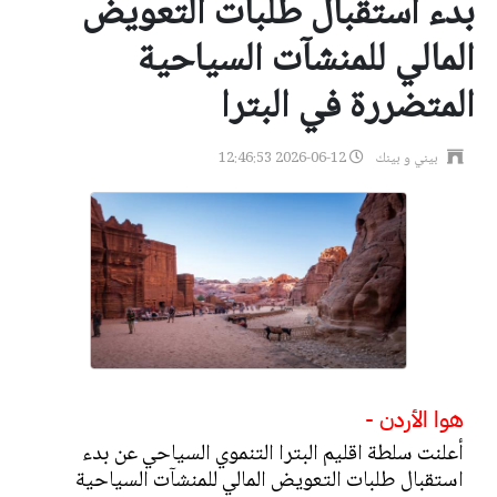
بدء استقبال طلبات التعويض
المالي للمنشآت السياحية
المتضررة في البترا
بيني و بينك
2026-06-12 12:46:53
هوا الأردن -
أعلنت سلطة اقليم البترا التنموي السياحي عن بدء
استقبال طلبات التعويض المالي للمنشآت السياحية