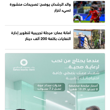
والد الرشدان يوضح: تصريحات منشورة
تسيء لنزار
أمانة عمان: مرحلة تجريبية لتطوير إدارة
النفايات بكلفة 200 ألف دينار