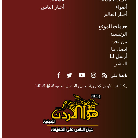
أضواء
أخبار الناس
أخبار العالم
خدمات الموقع
الرئيسية
من نحن
اتصل بنا
أرسل لنا
الناشر
تابعنا على
وكالة هوا الأردن الإخبارية ، جميع الحقوق محفوظة @ 2023