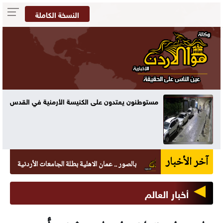
النسخة الكاملة
مستوطنون يعتدون على الكنيسة الأرمنية في القدس
آخر الأخبار
بالصور .. عمان الاهلية بطلة الجامعات الأردنية في الكراتيه 
أخبار العالم