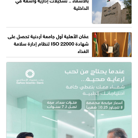
الداخلية
عمّان الأهلية أول جامعة أردنية تحصل على
شهادة ISO 22000 لنظام إدارة سلامة
الغذاء