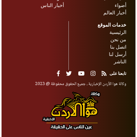
أضواء
أخبار الناس
أخبار العالم
خدمات الموقع
الرئيسية
من نحن
اتصل بنا
أرسل لنا
الناشر
تابعنا على
وكالة هوا الأردن الإخبارية ، جميع الحقوق محفوظة @ 2023