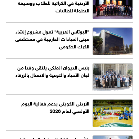
الأردنية في الكراتيه للطلاب ووصيفه
البطولة للطالبات
"البوتاس العربية" تمول مشروع إنشاء
مبنى العيادات الخارجية في مستشفى
الكرك الحكومي
رئيس الديوان الملكي يلتقي وفدا من
لجان الأحياء والتوعية والاتصال بالزرقاء
الأردني الكويتي يدعم فعالية اليوم
الأولمبي لعام 2026
بالأسماء .. تشكيلات إدارية واسعة في