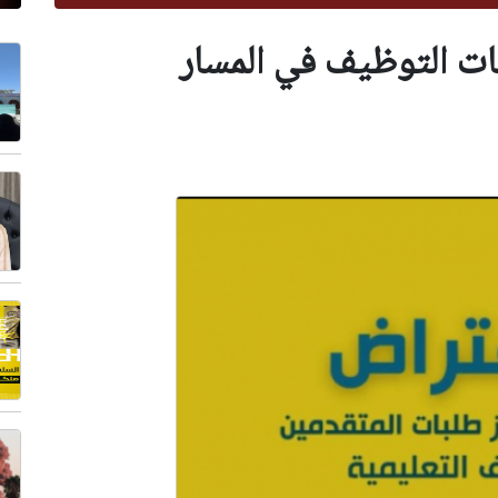
بات التوظيف في المسار