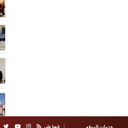
خدمات الموقع
تابعنا على