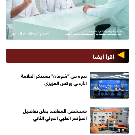
اقرأ أيضا
ندوة في "شومان" تستذكر العلامة
الأردني روكس العزيزي
مستشفى المقاصد يعلن تفاصيل
المؤتمر الطبي الدولي الثاني