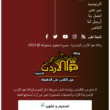
الرئيسية
من نحن
اتصل بنا
أرسل لنا
الناشر
تابعنا على
وكالة هوا الأردن الإخبارية ، جميع الحقوق محفوظة @ 2023
لا مانع من الاقتباس وإعادة النشر شريطة ذكر المصدر(وكالة هوا الأردن
الإخبارية) الآراء والتعليقات المنشورة تعبر عن آراء أصحابها فقط
تصميم و تطوير