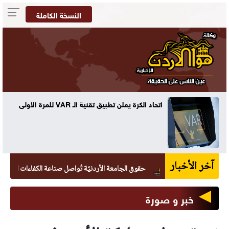
النسخة الكاملة
اتحاد الكرة يعلن تطبيق تقنية الـ VAR للمرة الأولى
آخر الأخبار
حقوق الجامعة الأردنيّة تُواصل صناعة الكفاءات القانونيّة بتخريج 265 طالبًا وطا
خبر و صورة