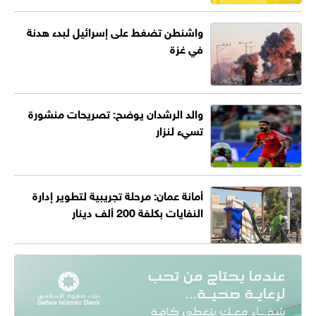
واشنطن تضغط على إسرائيل لبدء هدنة
في غزة
والد الرشدان يوضح: تصريحات منشورة
تسيء لنزار
أمانة عمان: مرحلة تجريبية لتطوير إدارة
النفايات بكلفة 200 ألف دينار