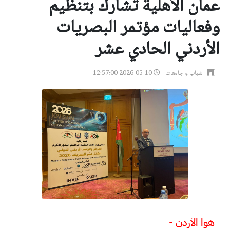
عمان الأهلية تشارك بتنظيم
وفعاليات مؤتمر البصريات
الأردني الحادي عشر
شباب و جامعات
2026-05-10 12:57:00
هوا الأردن -