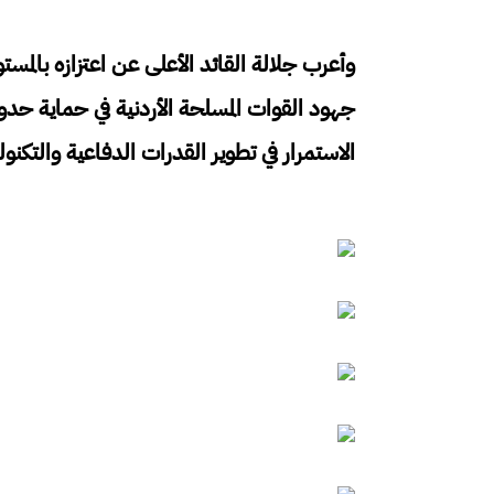
وأعرب جلالة القائد الأعلى عن اعتزازه بالمست
جهود القوات المسلحة الأردنية في حماية حدو
الاستمرار في تطوير القدرات الدفاعية والتكنول