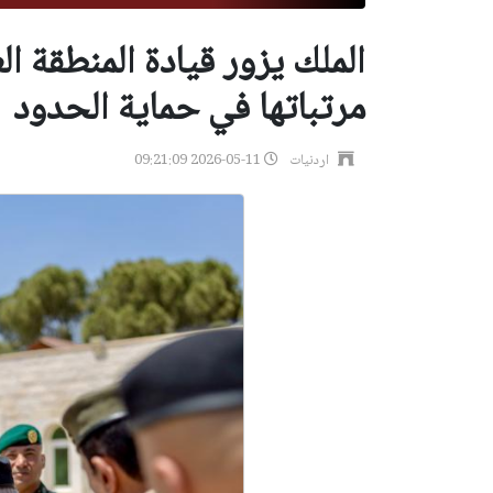
الملك يزور قيادة المنطقة 
مرتباتها في حماية الحدود
اردنيات
2026-05-11 09:21:09