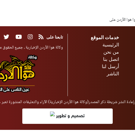
وا هوا الأردن على
خدمات الموقع
تابعنا على
الرئيسية
وكالة هوا الأردن الإخبارية ، جميع الحقوق مح
من نحن
اتصل بنا
أرسل لنا
الناشر
إعادة النشر شريطة ذكر المصدر(وكالة هوا الأردن الإخبارية) الآراء والتعليقات المنشورة تعبر
تصميم و تطوير