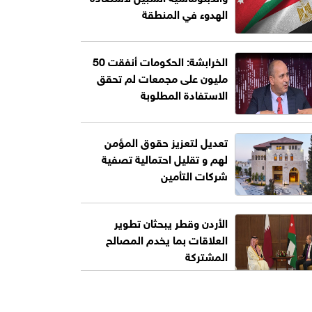
الهدوء في المنطقة
الخرابشة: الحكومات أنفقت 50
مليون على مجمعات لم تحقق
الاستفادة المطلوبة
تعديل لتعزيز حقوق المؤمن
لهم و تقليل احتمالية تصفية
شركات التأمين
الأردن وقطر يبحثان تطوير
العلاقات بما يخدم المصالح
المشتركة