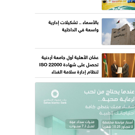
بالأسماء .. تشكيلات إدارية
واسعة في الداخلية
عمّان الأهلية أول جامعة أردنية
تحصل على شهادة ISO 22000
لنظام إدارة سلامة الغذاء