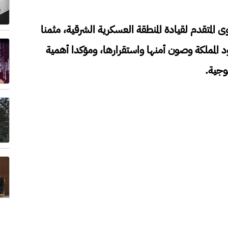
وى المتقدم لقيادة المنطقة العسكرية الشرقية، مثمنا
د المملكة وصون أمنها واستقرارها، ومؤكدا أهمية
وجية.