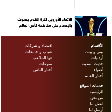
الاتحاد الأوروبي لكرة القدم يصوت
بالإجماع على مقاطعة كأس العالم
الأقسام
اقتصاد و شركات
بيني و بينك
شباب و جامعات
أردنيات
هوا الملاعب
حديث المدينة
منوعات
أضواء
أخبار الناس
أخبار العالم
خدمات الموقع
الرئيسية
من نحن
اتصل بنا
أرسل لنا