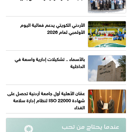
الأردني الكويتي يدعم فعالية اليوم
الأولمبي لعام 2026
بالأسماء .. تشكيلات إدارية واسعة في
الداخلية
عمّان الأهلية أول جامعة أردنية تحصل على
شهادة ISO 22000 لنظام إدارة سلامة
الغذاء