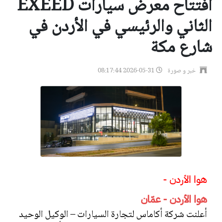
افتتاح معرض سيارات EXEED
الثاني والرئيسي في الأردن في
شارع مكة
خبر و صورة
2026-05-31 08:17:44
هوا الأردن -
هوا الأردن - عمّان
أعلنت شركة أكاماس لتجارة السيارات – الوكيل الوحيد