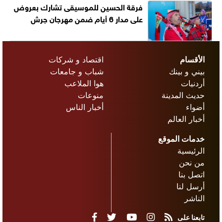
فرقة الحسين للموسيقى تشارك بعروض
على مدار 6 أيام ضمن مهرجان جرش
الأقسام
اقتصاد و شركات
بيني و بينك
شباب و جامعات
أردنيات
هوا الملاعب
حديث المدينة
منوعات
أضواء
أخبار الناس
أخبار العالم
خدمات الموقع
الرئيسية
من نحن
اتصل بنا
أرسل لنا
الناشر
تابعنا على