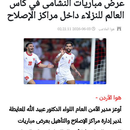
عرض مباريات النشامى في كأس
العالم للنزلاء داخل مراكز الإصلاح
هوا الملاعب
2026-06-03 02:21:11
هوا الأردن -
أوعز مدير الأمن العام اللواء الدكتور عبيد الله المعايطة
لمدير إدارة مراكز الإصلاح والتأهيل بعرض مباريات