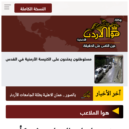
النسخة الكاملة
مستوطنون يعتدون على الكنيسة الأرمنية في القدس
آخر الأخبار
بالصور .. عمان الاهلية بطلة الجامعات الأردنية في الكرات
هوا الملاعب