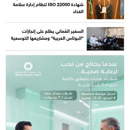
شهادة ISO 22000 لنظام إدارة سلامة
الغذاء
السفير العُماني يطلع على إنجازات
"البوتاس العربية" ومشاريعها التوسعية