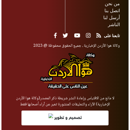
من نحن
اتصل بنا
أرسل لنا
الناشر
تابعنا على
وكالة هوا الأردن الإخبارية ، جميع الحقوق محفوظة @ 2023
لا مانع من الاقتباس وإعادة النشر شريطة ذكر المصدر(وكالة هوا الأردن
الإخبارية) الآراء والتعليقات المنشورة تعبر عن آراء أصحابها فقط
تصميم و تطوير