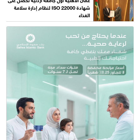
شهادة ISO 22000 لنظام إدارة سلامة
الغذاء