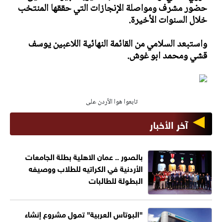
حضور مشرف ومواصلة الإنجازات التي حققها المنتخب
خلال السنوات الأخيرة.
واستبعد السلامي من القائمة النهائية اللاعبين يوسف
قشي ومحمد ابو غوش.
تابعوا هوا الأردن على
آخر الأخبار
بالصور .. عمان الاهلية بطلة الجامعات
الأردنية في الكراتيه للطلاب ووصيفه
البطولة للطالبات
"البوتاس العربية" تمول مشروع إنشاء