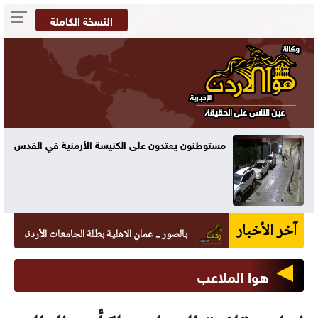
النسخة الكاملة
مستوطنون يعتدون على الكنيسة الأرمنية في القدس
آخر الأخبار
بالصور .. عمان الاهلية بطلة الجامعات الأردنية في الكرات
هوا الملاعب