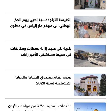
الكنيسة الأرثوذكسية تحيي يوم الحجّ
الوطني إلى موقع مار إلياس في عجلون
بلدية بني عبيد: إزالة بسطات ومخالفات
في محيط مستشفى الأمير راشد
صدور نظام صندوق الحماية والرعاية
الاجتماعية لسنة 2026
"خدمات المخيمات" تثمن مواقف الأردن