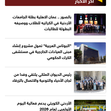
آخر الأخبار
بالصور .. عمان الاهلية بطلة الجامعات
الأردنية في الكراتيه للطلاب ووصيفه
البطولة للطالبات
"البوتاس العربية" تمول مشروع إنشاء
مبنى العيادات الخارجية في مستشفى
الكرك الحكومي
رئيس الديوان الملكي يلتقي وفدا من
لجان الأحياء والتوعية والاتصال بالزرقاء
الأردني الكويتي يدعم فعالية اليوم
الأولمبي لعام 2026