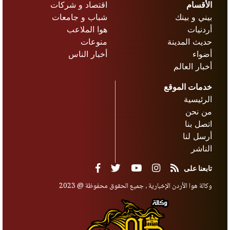
الأقسام
اقتصاد و شركات
بيني و بينك
شباب و جامعات
أردنيات
هوا الملاعب
حديث المدينة
منوعات
أضواء
أخبار الناس
أخبار العالم
خدمات الموقع
الرئيسية
من نحن
اتصل بنا
أرسل لنا
الناشر
تابعنا على
وكالة هوا الأردن الإخبارية ، جميع الحقوق محفوظة @ 2023