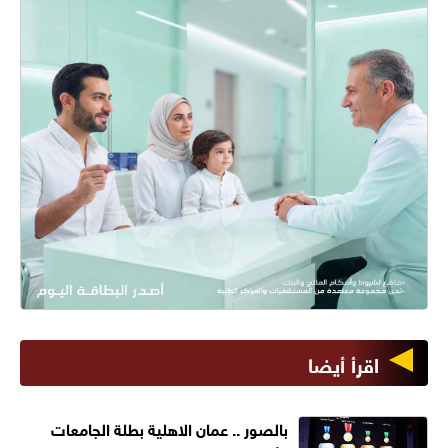
اقرأ أيضا
بالصور .. عمان الاهلية بطلة الجامعات