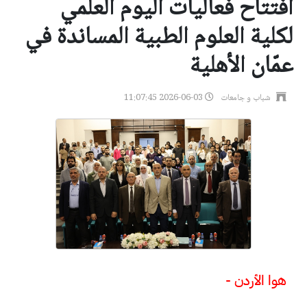
افتتاح فعاليات اليوم العلمي
لكلية العلوم الطبية المساندة في
عمّان الأهلية
شباب و جامعات
2026-06-03 11:07:45
هوا الأردن -