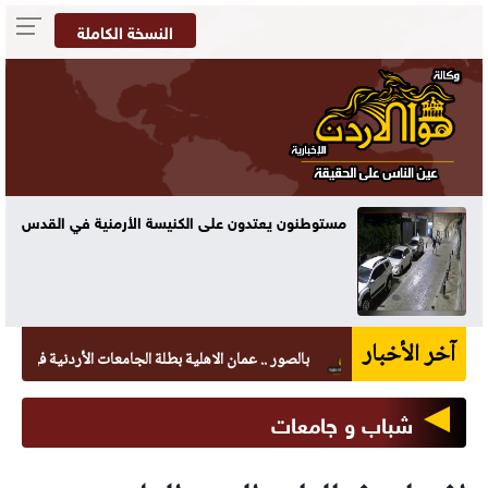
النسخة الكاملة
الأرمنية في القدس
مئوية
آخر الأخبار
بالصور .. عمان الاهلية بطلة الجامعات الأردنية في الكراتيه للط
شباب و جامعات