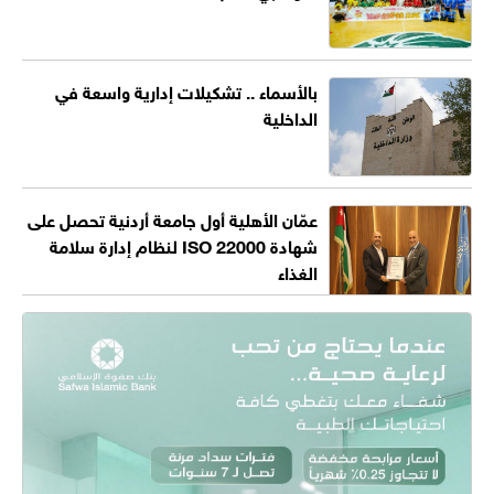
بالأسماء .. تشكيلات إدارية واسعة في
الداخلية
عمّان الأهلية أول جامعة أردنية تحصل على
شهادة ISO 22000 لنظام إدارة سلامة
الغذاء