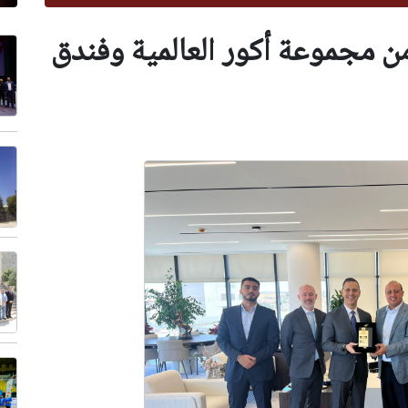
من مجموعة أكور العالمية وفندق