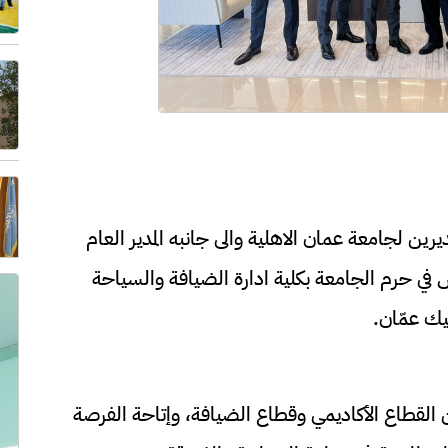
يرين لجامعة عمان الاهلية والى جانبه المدير العام
في حرم الجامعة بكلية ادارة الضيافة والسياحة
يك عمّان.
ن القطاع الأكاديمي وقطاع الضيافة، وإتاحة الفرصة