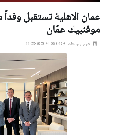
عمان الاهلية تستقبل وفداً 
موفنبيك عمّان
شباب و جامعات
2026-06-04 11:23:50