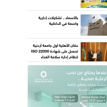
بالأسماء .. تشكيلات إدارية
واسعة في الداخلية
عمّان الأهلية أول جامعة أردنية
تحصل على شهادة ISO 22000
لنظام إدارة سلامة الغذاء