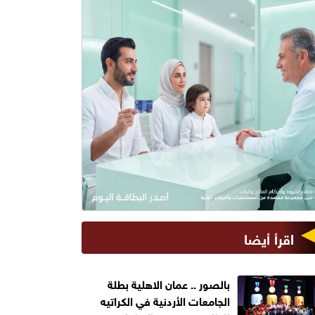
اقرأ أيضا
بالصور .. عمان الاهلية بطلة
الجامعات الأردنية في الكراتيه