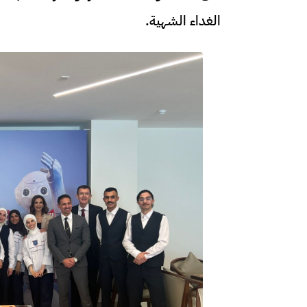
الغداء الشهية.