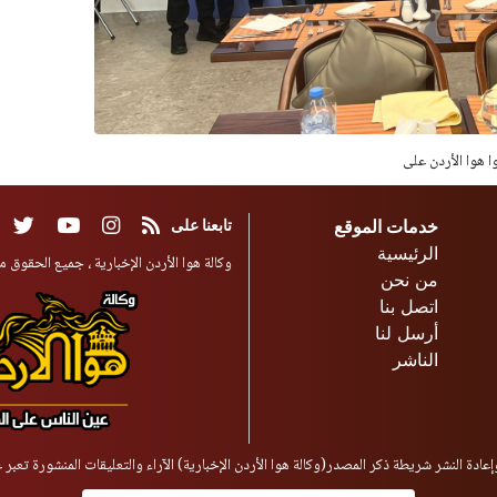
وا هوا الأردن على
خدمات الموقع
تابعنا على
الرئيسية
وكالة هوا الأردن الإخبارية ، جميع الحقوق مح
من نحن
اتصل بنا
أرسل لنا
الناشر
إعادة النشر شريطة ذكر المصدر(وكالة هوا الأردن الإخبارية) الآراء والتعليقات المنشورة تعبر