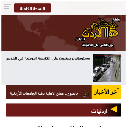
النسخة الكاملة
مستوطنون يعتدون على الكنيسة الأرمنية في القدس
آخر الأخبار
بالصور .. عمان الاهلية بطلة الجامعات الأردنية في الكراتيه 
اردنيات