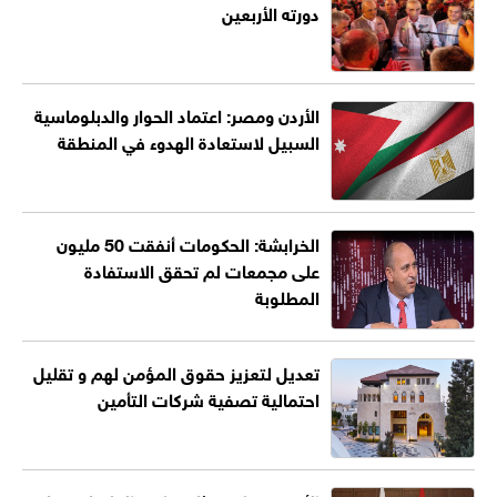
دورته الأربعين
الأردن ومصر: اعتماد الحوار والدبلوماسية
السبيل لاستعادة الهدوء في المنطقة
الخرابشة: الحكومات أنفقت 50 مليون
على مجمعات لم تحقق الاستفادة
المطلوبة
تعديل لتعزيز حقوق المؤمن لهم و تقليل
احتمالية تصفية شركات التأمين