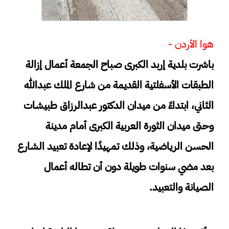
هوا الأردن -
باشرت بلدية إربد الكبرى صباح الجمعة أعمال إزالة
الطبقات الأسفلتية القديمة من شارع الملك عبدالله
الثاني، ابتداءً من ميدان الدكتور عبدالرزاق طبيشات
وحتى ميدان الثورة العربية الكبرى أمام مدينة
الحسن الرياضية، وذلك تمهيدًا لإعادة تعبيد الشارع
بعد مضي سنوات طويلة دون أن تطاله أعمال
الصيانة والتعبيد.