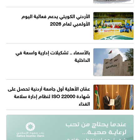
الأردني الكويتي يدعم فعالية اليوم
الأولمبي لعام 2026
بالأسماء .. تشكيلات إدارية واسعة في
الداخلية
عمّان الأهلية أول جامعة أردنية تحصل على
شهادة ISO 22000 لنظام إدارة سلامة
الغذاء