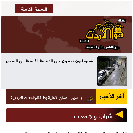
النسخة الكاملة
مستوطنون يعتدون على الكنيسة الأرمنية في القدس
آخر الأخبار
بالصور .. عمان الاهلية بطلة الجامعات الأردنية في الكراتيه ل
شباب و جامعات