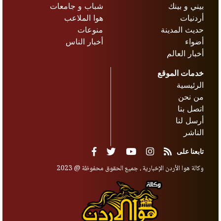
بيني و بينك
شباب و جامعات
أردنيات
هوا الملاعب
حديث المدينة
منوعات
أضواء
أخبار الناس
أخبار العالم
خدمات الموقع
الرئيسية
من نحن
اتصل بنا
أرسل لنا
الناشر
تابعنا على
وكالة هوا الأردن الإخبارية ، جميع الحقوق محفوظة @ 2023