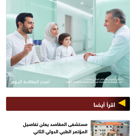
اقرأ أيضا
مستشفى المقاصد يعلن تفاصيل
المؤتمر الطبي الدولي الثاني