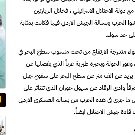
 دولة الاحتلال الاسرائيلي ، فخلال الزيارتين
 الحرب وبسالة الجيش الاردني فيها فكانت بمثابة
على حد سواء.
لاجواء متدرجة الارتفاع من تحت منسوب سطح البحر في
 وغور الحولة وبحيرة طبرية غرباً الذي يفصلها عن
ا يزيد عن الف متر عن سطح البحر على سفوح جبل
شرقاً وادي الرقاد عن سهول حوران الذي تتناثر على
ى ما جرى في هذه الحرب من بسالة العسكري الاردني
قادة جيش الاحتلال ايضاً.