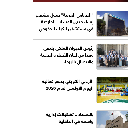
"البوتاس العربية" تمول مشروع
إنشاء مبنى العيادات الخارجية
في مستشفى الكرك الحكومي
رئيس الديوان الملكي يلتقي
وفدا من لجان الأحياء والتوعية
والاتصال بالزرقاء
الأردني الكويتي يدعم فعالية
اليوم الأولمبي لعام 2026
بالأسماء .. تشكيلات إدارية
واسعة في الداخلية