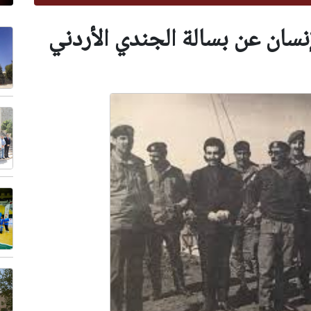
إنسان عن بسالة الجندي الأردني