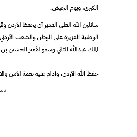
الكبرى، ويوم الجيش.
​سائلين الله العلي القدير أن يحفظ الأردن وق
الوطنية العزيزة على الوطن والشعب الأردني 
الملك عبدالله الثاني وسمو الأمير الحسين بن ع
حفظ الله الأردن، وأدام عليه نعمة الأمن وال
تابع