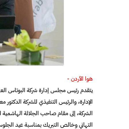
هوا الأردن -
يتقدم رئيس مجلس إدارة شركة البوتاس الع
الإدارة، والرئيس التنفيذي للشركة الدكتور مع
الشركة، ​إلى مقام صاحب الجلالة الهاشمية ا
التهاني وخالص التبريك بمناسبة عيد الجلوس 