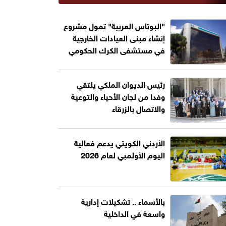
"البوتاس العربية" تمول مشروع
إنشاء مبنى العيادات الخارجية
في مستشفى الكرك الحكومي
رئيس الديوان الملكي يلتقي
وفدا من لجان الأحياء والتوعية
والاتصال بالزرقاء
الأردني الكويتي يدعم فعالية
اليوم الأولمبي لعام 2026
بالأسماء .. تشكيلات إدارية
واسعة في الداخلية