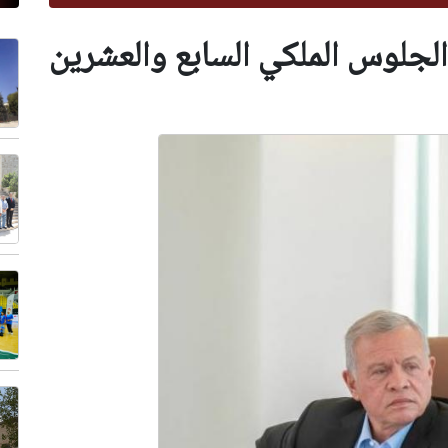
 الجلوس الملكي السابع والعشرين