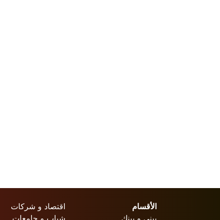
الأقسام
اقتصاد و شركات
بيني و بينك
شباب و جامعات