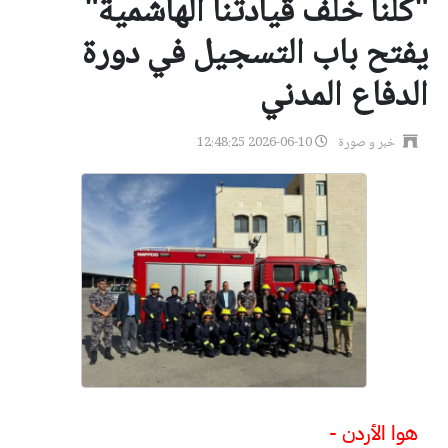
"كلنا خلف قيادتنا الهاشمية"
يفتح باب التسجيل في دورة
الدفاع المدني
خبر و صورة
2026-06-10 12:48:25
هوا الأردن -