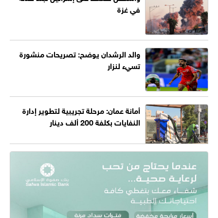
في غزة
والد الرشدان يوضح: تصريحات منشورة
تسيء لنزار
أمانة عمان: مرحلة تجريبية لتطوير إدارة
النفايات بكلفة 200 ألف دينار