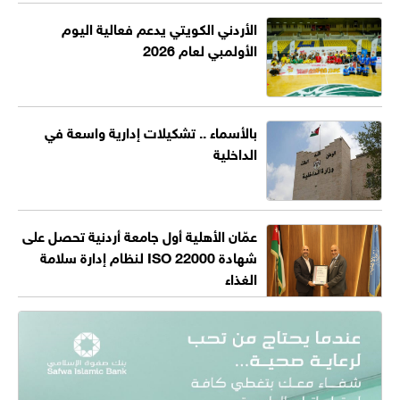
الأردني الكويتي يدعم فعالية اليوم
الأولمبي لعام 2026
بالأسماء .. تشكيلات إدارية واسعة في
الداخلية
عمّان الأهلية أول جامعة أردنية تحصل على
شهادة ISO 22000 لنظام إدارة سلامة
الغذاء