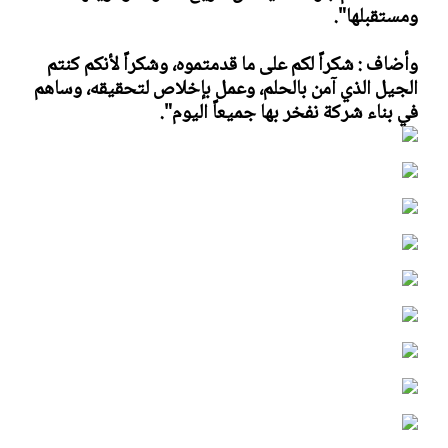
ومستقبلها".
وأضاف : شكراً لكم على ما قدمتموه، وشكراً لأنكم كنتم
الجيل الذي آمن بالحلم، وعمل بإخلاص لتحقيقه، وساهم
في بناء شركة نفخر بها جميعاً اليوم".