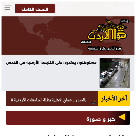
النسخة الكاملة
مستوطنون يعتدون على الكنيسة الأرمنية في القدس
آخر الأخبار
بالصور .. عمان الاهلية بطلة الجامعات الأردنية في الكراتيه لل
خبر و صورة