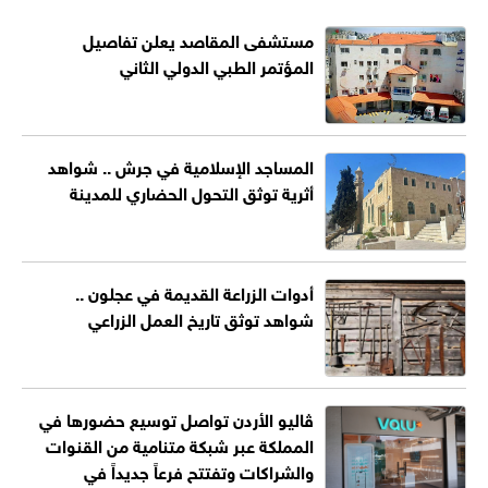
مستشفى المقاصد يعلن تفاصيل
المؤتمر الطبي الدولي الثاني
المساجد الإسلامية في جرش .. شواهد
أثرية توثق التحول الحضاري للمدينة
أدوات الزراعة القديمة في عجلون ..
شواهد توثق تاريخ العمل الزراعي
ڤاليو الأردن تواصل توسيع حضورها في
المملكة عبر شبكة متنامية من القنوات
والشراكات وتفتتح فرعاً جديداً في