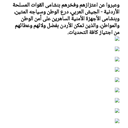
وعبروا عن اعتزازهم وفخرهم بنشامى القوات المسلحة
الأردنية - الجيش العربي، درع الوطن وسياجه المتين،
وبنشامى الأجهزة الأمنية الساهرين على أمن الوطن
والمواطن، والذين تمكن الأردن بفضل ولائهم وعطائهم
من اجتياز كافة التحديات.