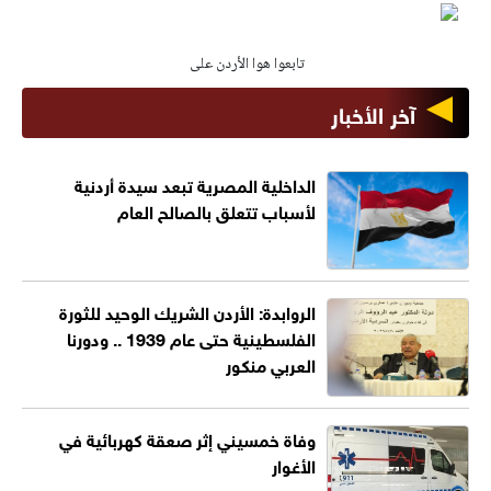
تابعوا هوا الأردن على
آخر الأخبار
الداخلية المصرية تبعد سيدة أردنية
لأسباب تتعلق بالصالح العام
الروابدة: الأردن الشريك الوحيد للثورة
الفلسطينية حتى عام 1939 .. ودورنا
العربي منكور
وفاة خمسيني إثر صعقة كهربائية في
الأغوار