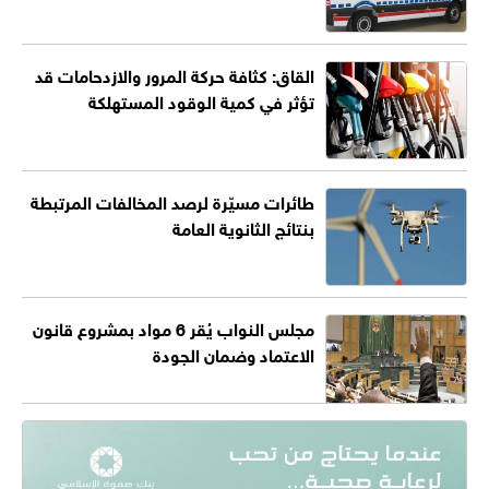
القاق: كثافة حركة المرور والازدحامات قد
تؤثر في كمية الوقود المستهلكة
طائرات مسيّرة لرصد المخالفات المرتبطة
بنتائج الثانوية العامة
مجلس النواب يُقر 6 مواد بمشروع قانون
الاعتماد وضمان الجودة