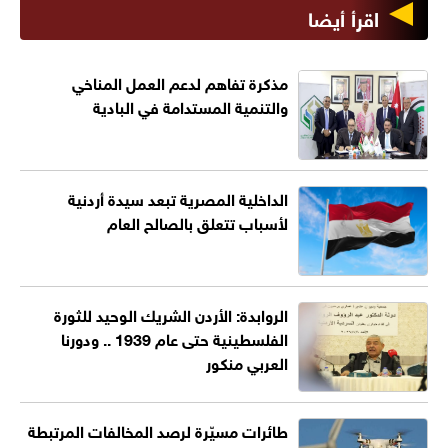
اقرأ أيضا
مذكرة تفاهم لدعم العمل المناخي
والتنمية المستدامة في البادية
الداخلية المصرية تبعد سيدة أردنية
لأسباب تتعلق بالصالح العام
الروابدة: الأردن الشريك الوحيد للثورة
الفلسطينية حتى عام 1939 .. ودورنا
العربي منكور
طائرات مسيّرة لرصد المخالفات المرتبطة