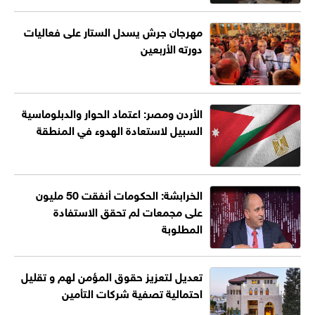
مهرجان جرش يسدل الستار على فعاليات
دورته الأربعين
الأردن ومصر: اعتماد الحوار والدبلوماسية
السبيل لاستعادة الهدوء في المنطقة
الخرابشة: الحكومات أنفقت 50 مليون
على مجمعات لم تحقق الاستفادة
المطلوبة
تعديل لتعزيز حقوق المؤمن لهم و تقليل
احتمالية تصفية شركات التأمين