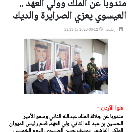
مندوبا عن الملك وولي العهد ..
العيسوي يعزي الصرايرة والديك
اردنيات
2026-06-12 12:28:45
هوا الأردن -
مندوبا عن جلالة الملك عبدالله الثاني وسمو الأمير
الحسين بن عبدالله الثاني، ولي العهد، قدم رئيس الديوان
الملكي الهاشمي يوسف حسن العيسوي، اليوم الخميس،