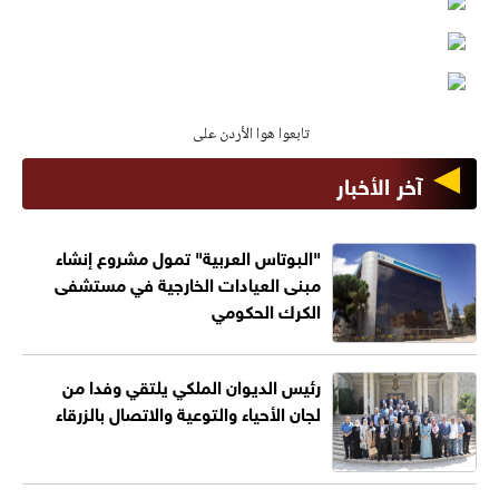
تابعوا هوا الأردن على
آخر الأخبار
"البوتاس العربية" تمول مشروع إنشاء
مبنى العيادات الخارجية في مستشفى
الكرك الحكومي
رئيس الديوان الملكي يلتقي وفدا من
لجان الأحياء والتوعية والاتصال بالزرقاء