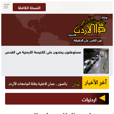
النسخة الكاملة
مستوطنون يعتدون على الكنيسة الأرمنية في القدس
آخر الأخبار
بالصور .. عمان الاهلية بطلة الجامعات الأردنية في الكرات
اردنيات