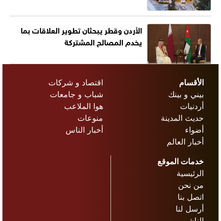
الأردن وقطر يبحثان تطوير العلاقات بما
يخدم المصالح المشتركة
الأقسام
اقتصاد و شركات
بيني و بينك
شباب و جامعات
أردنيات
هوا الملاعب
حديث المدينة
منوعات
أضواء
أخبار الناس
أخبار العالم
خدمات الموقع
الرئيسية
من نحن
اتصل بنا
أرسل لنا
الناشر