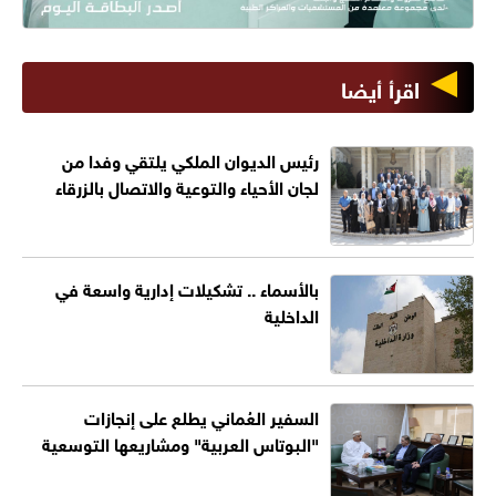
اقرأ أيضا
رئيس الديوان الملكي يلتقي وفدا من
لجان الأحياء والتوعية والاتصال بالزرقاء
بالأسماء .. تشكيلات إدارية واسعة في
الداخلية
السفير العُماني يطلع على إنجازات
"البوتاس العربية" ومشاريعها التوسعية